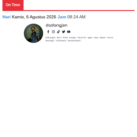
On Time
Hari
Kamis, 6 Agustus 2026
Jam
08:24 AM