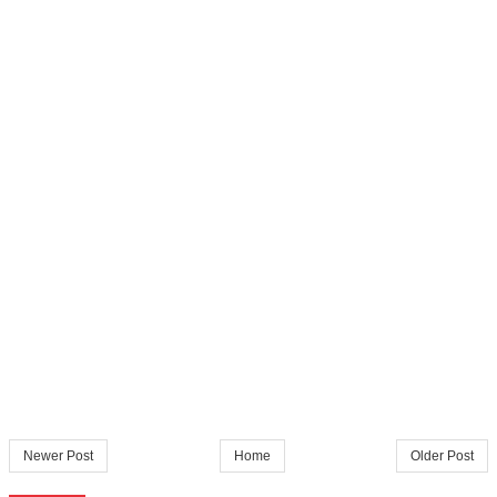
Newer Post
Home
Older Post