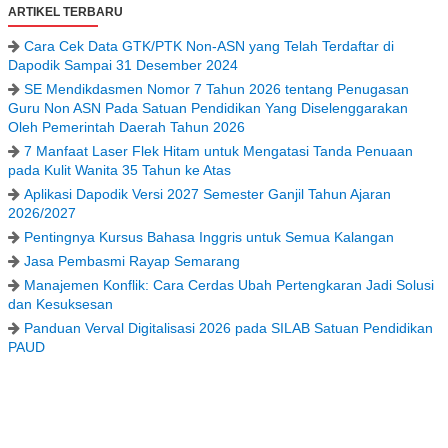
ARTIKEL TERBARU
Cara Cek Data GTK/PTK Non-ASN yang Telah Terdaftar di
Dapodik Sampai 31 Desember 2024
SE Mendikdasmen Nomor 7 Tahun 2026 tentang Penugasan
Guru Non ASN Pada Satuan Pendidikan Yang Diselenggarakan
Oleh Pemerintah Daerah Tahun 2026
7 Manfaat Laser Flek Hitam untuk Mengatasi Tanda Penuaan
pada Kulit Wanita 35 Tahun ke Atas
Aplikasi Dapodik Versi 2027 Semester Ganjil Tahun Ajaran
2026/2027
Pentingnya Kursus Bahasa Inggris untuk Semua Kalangan
Jasa Pembasmi Rayap Semarang
Manajemen Konflik: Cara Cerdas Ubah Pertengkaran Jadi Solusi
dan Kesuksesan
Panduan Verval Digitalisasi 2026 pada SILAB Satuan Pendidikan
PAUD