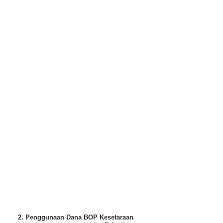
2. Penggunaan Dana BOP Kesetaraan