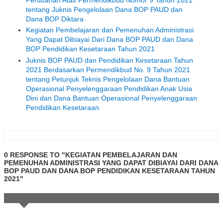
tentang Juknis Pengelolaan Dana BOP PAUD dan
Dana BOP Diktara
Kegiatan Pembelajaran dan Pemenuhan Administrasi
Yang Dapat Dibiayai Dari Dana BOP PAUD dan Dana
BOP Pendidikan Kesetaraan Tahun 2021
Juknis BOP PAUD dan Pendidikan Kesetaraan Tahun
2021 Berdasarkan Permendikbud No. 9 Tahun 2021
tentang Petunjuk Teknis Pengelolaan Dana Bantuan
Operasional Penyelenggaraan Pendidikan Anak Usia
Dini dan Dana Bantuan Operasional Penyelenggaraan
Pendidikan Kesetaraan
0 RESPONSE TO "KEGIATAN PEMBELAJARAN DAN
PEMENUHAN ADMINISTRASI YANG DAPAT DIBIAYAI DARI DANA
BOP PAUD DAN DANA BOP PENDIDIKAN KESETARAAN TAHUN
2021"