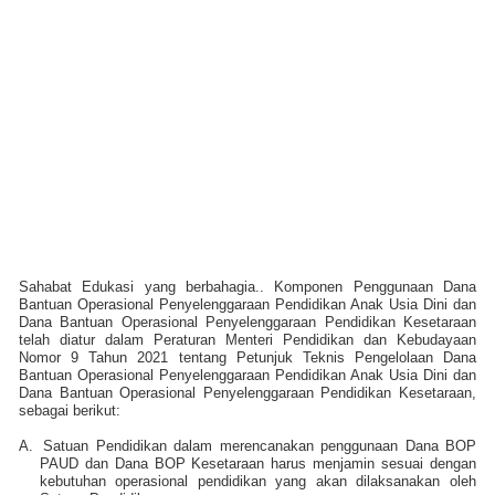
Sahabat Edukasi yang berbahagia.. Komponen Penggunaan Dana
Bantuan Operasional Penyelenggaraan Pendidikan Anak Usia Dini dan
Dana Bantuan Operasional Penyelenggaraan Pendidikan Kesetaraan
telah diatur dalam Peraturan Menteri Pendidikan dan Kebudayaan
Nomor 9 Tahun 2021 tentang Petunjuk Teknis Pengelolaan Dana
Bantuan Operasional Penyelenggaraan Pendidikan Anak Usia Dini dan
Dana Bantuan Operasional Penyelenggaraan Pendidikan Kesetaraan,
sebagai berikut:
A.
Satuan Pendidikan dalam merencanakan penggunaan Dana BOP
PAUD dan Dana BOP Kesetaraan harus menjamin sesuai dengan
kebutuhan operasional pendidikan yang akan dilaksanakan oleh