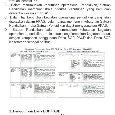
Satuan Pendidikan.
B.
Dalam merumuskan kebutuhan operasional Pendidikan, Satuan
Pendidikan membuat skala prioritas kebutuhan yang kemudian
ditetapkan ke dalam RKAS.
C.
Dalam hal kebutuhan kegiatan operasional pendidikan yang telah
ditetapkan dalam RKAS, belum dapat memenuhi kebutuhan Satuan
Pendidikan, maka Satuan Pendidikan dapat menyesuaikan RKAS.
D.
Satuan Pendidikan dalam merumuskan kebutuhan kegiatan
operasional pendidikan melakukan pengelompokan kegiatan sesuai
dengan komponen penggunaan Dana BOP PAUD dan Dana BOP
Kesetaraan sebagai berikut.
1. Penggunaan Dana BOP PAUD