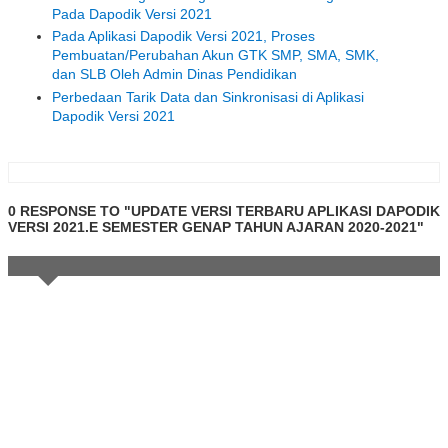
Pada Dapodik Versi 2021
Pada Aplikasi Dapodik Versi 2021, Proses
Pembuatan/Perubahan Akun GTK SMP, SMA, SMK,
dan SLB Oleh Admin Dinas Pendidikan
Perbedaan Tarik Data dan Sinkronisasi di Aplikasi
Dapodik Versi 2021
0 RESPONSE TO "UPDATE VERSI TERBARU APLIKASI DAPODIK
VERSI 2021.E SEMESTER GENAP TAHUN AJARAN 2020-2021"