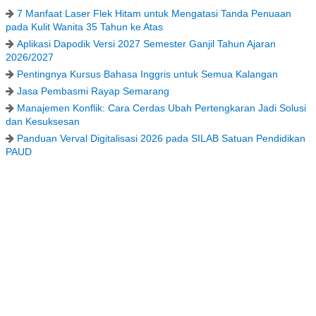
7 Manfaat Laser Flek Hitam untuk Mengatasi Tanda Penuaan
pada Kulit Wanita 35 Tahun ke Atas
Aplikasi Dapodik Versi 2027 Semester Ganjil Tahun Ajaran
2026/2027
Pentingnya Kursus Bahasa Inggris untuk Semua Kalangan
Jasa Pembasmi Rayap Semarang
Manajemen Konflik: Cara Cerdas Ubah Pertengkaran Jadi Solusi
dan Kesuksesan
Panduan Verval Digitalisasi 2026 pada SILAB Satuan Pendidikan
PAUD