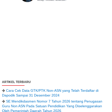
ARTIKEL TERBARU
Cara Cek Data GTK/PTK Non-ASN yang Telah Terdaftar di
Dapodik Sampai 31 Desember 2024
SE Mendikdasmen Nomor 7 Tahun 2026 tentang Penugasan
Guru Non ASN Pada Satuan Pendidikan Yang Diselenggarakan
Oleh Pemerintah Daerah Tahun 2026