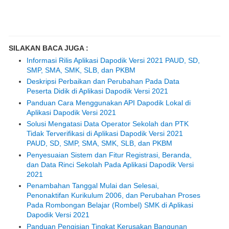
SILAKAN BACA JUGA :
Informasi Rilis Aplikasi Dapodik Versi 2021 PAUD, SD,
SMP, SMA, SMK, SLB, dan PKBM
Deskripsi Perbaikan dan Perubahan Pada Data
Peserta Didik di Aplikasi Dapodik Versi 2021
Panduan Cara Menggunakan API Dapodik Lokal di
Aplikasi Dapodik Versi 2021
Solusi Mengatasi Data Operator Sekolah dan PTK
Tidak Terverifikasi di Aplikasi Dapodik Versi 2021
PAUD, SD, SMP, SMA, SMK, SLB, dan PKBM
Penyesuaian Sistem dan Fitur Registrasi, Beranda,
dan Data Rinci Sekolah Pada Aplikasi Dapodik Versi
2021
Penambahan Tanggal Mulai dan Selesai,
Penonaktifan Kurikulum 2006, dan Perubahan Proses
Pada Rombongan Belajar (Rombel) SMK di Aplikasi
Dapodik Versi 2021
Panduan Pengisian Tingkat Kerusakan Bangunan