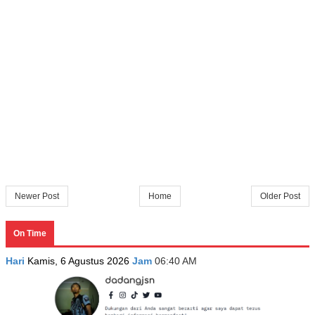
Newer Post
Home
Older Post
On Time
Hari
Kamis, 6 Agustus 2026
Jam
06:40 AM