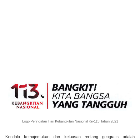
Logo Peringatan Hari Kebangkitan Nasional Ke-113 Tahun 2021
Kendala kemajemukan dan keluasan rentang geografis adalah