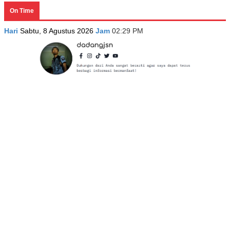
On Time
Hari
Sabtu, 8 Agustus 2026
Jam
02:29 PM