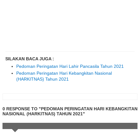
SILAKAN BACA JUGA :
Pedoman Peringatan Hari Lahir Pancasila Tahun 2021
Pedoman Peringatan Hari Kebangkitan Nasional
(HARKITNAS) Tahun 2021
0 RESPONSE TO "PEDOMAN PERINGATAN HARI KEBANGKITAN
NASIONAL (HARKITNAS) TAHUN 2021"