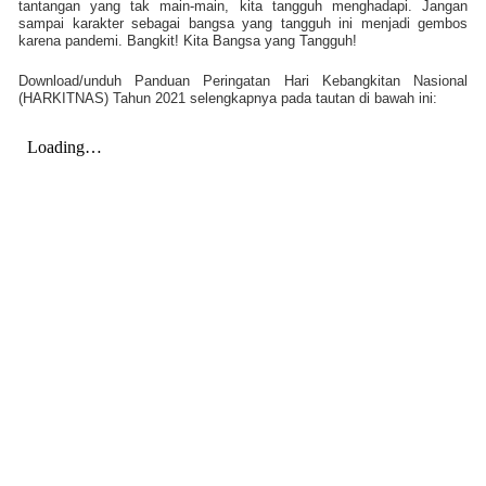
tantangan yang tak main-main, kita tangguh menghadapi. Jangan
sampai karakter sebagai bangsa yang tangguh ini menjadi gembos
karena pandemi. Bangkit! Kita Bangsa yang Tangguh!
Download/unduh Panduan Peringatan Hari Kebangkitan Nasional
(HARKITNAS) Tahun 2021 selengkapnya pada tautan di bawah ini: