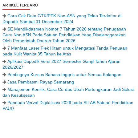
ARTIKEL TERBARU
Cara Cek Data GTK/PTK Non-ASN yang Telah Terdaftar di
Dapodik Sampai 31 Desember 2024
SE Mendikdasmen Nomor 7 Tahun 2026 tentang Penugasan
Guru Non ASN Pada Satuan Pendidikan Yang Diselenggarakan
Oleh Pemerintah Daerah Tahun 2026
7 Manfaat Laser Flek Hitam untuk Mengatasi Tanda Penuaan
pada Kulit Wanita 35 Tahun ke Atas
Aplikasi Dapodik Versi 2027 Semester Ganjil Tahun Ajaran
2026/2027
Pentingnya Kursus Bahasa Inggris untuk Semua Kalangan
Jasa Pembasmi Rayap Semarang
Manajemen Konflik: Cara Cerdas Ubah Pertengkaran Jadi Solusi
dan Kesuksesan
Panduan Verval Digitalisasi 2026 pada SILAB Satuan Pendidikan
PAUD