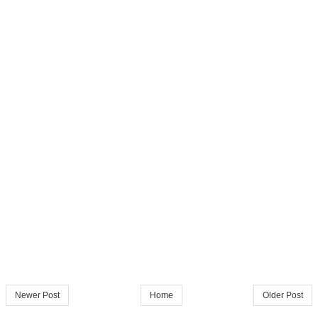
Newer Post
Home
Older Post