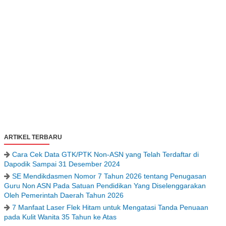
ARTIKEL TERBARU
Cara Cek Data GTK/PTK Non-ASN yang Telah Terdaftar di
Dapodik Sampai 31 Desember 2024
SE Mendikdasmen Nomor 7 Tahun 2026 tentang Penugasan
Guru Non ASN Pada Satuan Pendidikan Yang Diselenggarakan
Oleh Pemerintah Daerah Tahun 2026
7 Manfaat Laser Flek Hitam untuk Mengatasi Tanda Penuaan
pada Kulit Wanita 35 Tahun ke Atas