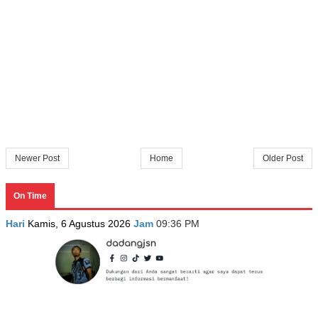
Newer Post
Home
Older Post
On Time
Hari
Kamis, 6 Agustus 2026
Jam
09:36 PM