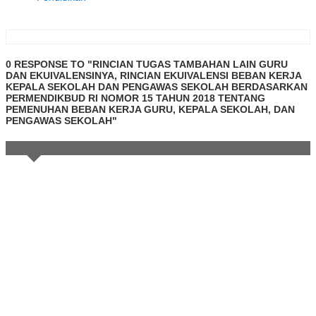
0 RESPONSE TO "RINCIAN TUGAS TAMBAHAN LAIN GURU
DAN EKUIVALENSINYA, RINCIAN EKUIVALENSI BEBAN KERJA
KEPALA SEKOLAH DAN PENGAWAS SEKOLAH BERDASARKAN
PERMENDIKBUD RI NOMOR 15 TAHUN 2018 TENTANG
PEMENUHAN BEBAN KERJA GURU, KEPALA SEKOLAH, DAN
PENGAWAS SEKOLAH"