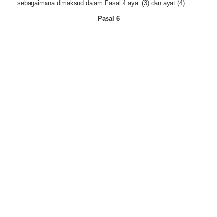
sebagaimana dimaksud dalam Pasal 4 ayat (3) dan ayat (4).
Pasal 6