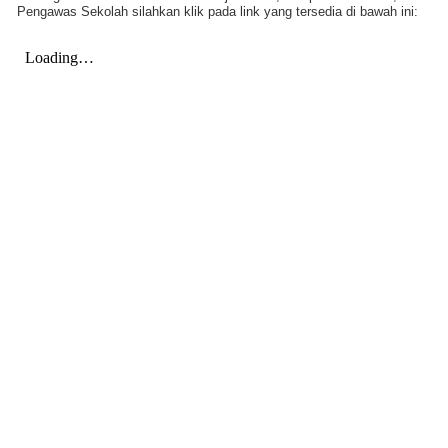
Pengawas Sekolah silahkan klik pada link yang tersedia di bawah ini: