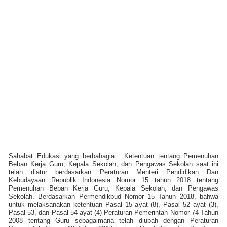
Sahabat Edukasi yang berbahagia... Ketentuan tentang Pemenuhan
Beban Kerja Guru, Kepala Sekolah, dan Pengawas Sekolah saat ini
telah diatur berdasarkan Peraturan Menteri Pendidikan Dan
Kebudayaan Republik Indonesia Nomor 15 tahun 2018 tentang
Pemenuhan Beban Kerja Guru, Kepala Sekolah, dan Pengawas
Sekolah. Berdasarkan Permendikbud Nomor 15 Tahun 2018, bahwa
untuk melaksanakan ketentuan Pasal 15 ayat (8), Pasal 52 ayat (3),
Pasal 53, dan Pasal 54 ayat (4) Peraturan Pemerintah Nomor 74 Tahun
2008 tentang Guru sebagaimana telah diubah dengan Peraturan