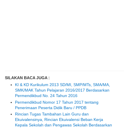
SILAKAN BACA JUGA :
KI & KD Kurikulum 2013 SD/MI, SMP/MTs, SMA/MA,
SMK/MAK Tahun Pelajaran 2016/2017 Berdasarkan
Permendikbud No. 24 Tahun 2016
Permendikbud Nomor 17 Tahun 2017 tentang
Penerimaan Peserta Didik Baru / PPDB
Rincian Tugas Tambahan Lain Guru dan
Ekuivalensinya, Rincian Ekuivalensi Beban Kerja
Kepala Sekolah dan Pengawas Sekolah Berdasarkan