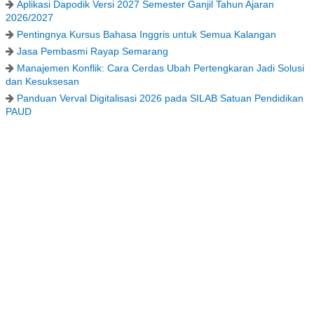
Aplikasi Dapodik Versi 2027 Semester Ganjil Tahun Ajaran
2026/2027
Pentingnya Kursus Bahasa Inggris untuk Semua Kalangan
Jasa Pembasmi Rayap Semarang
Manajemen Konflik: Cara Cerdas Ubah Pertengkaran Jadi Solusi
dan Kesuksesan
Panduan Verval Digitalisasi 2026 pada SILAB Satuan Pendidikan
PAUD