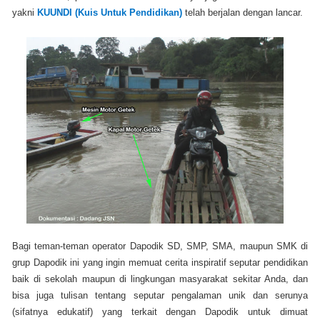
yakni
KUUNDI (Kuis Untuk Pendidikan)
telah berjalan dengan lancar.
Bagi teman-teman operator Dapodik SD, SMP, SMA, maupun SMK di
grup Dapodik ini yang ingin memuat cerita inspiratif seputar pendidikan
baik di sekolah maupun di lingkungan masyarakat sekitar Anda, dan
bisa juga tulisan tentang seputar pengalaman unik dan serunya
(sifatnya edukatif) yang terkait dengan Dapodik untuk dimuat