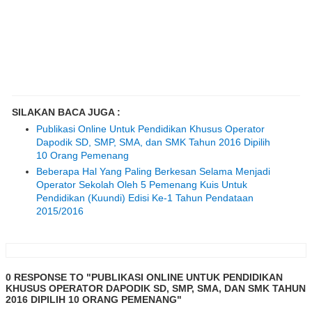
SILAKAN BACA JUGA :
Publikasi Online Untuk Pendidikan Khusus Operator
Dapodik SD, SMP, SMA, dan SMK Tahun 2016 Dipilih
10 Orang Pemenang
Beberapa Hal Yang Paling Berkesan Selama Menjadi
Operator Sekolah Oleh 5 Pemenang Kuis Untuk
Pendidikan (Kuundi) Edisi Ke-1 Tahun Pendataan
2015/2016
0 RESPONSE TO "PUBLIKASI ONLINE UNTUK PENDIDIKAN
KHUSUS OPERATOR DAPODIK SD, SMP, SMA, DAN SMK TAHUN
2016 DIPILIH 10 ORANG PEMENANG"