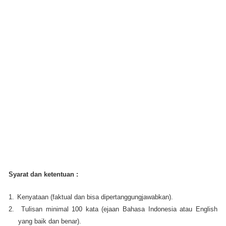
Syarat dan ketentuan :
1.
Kenyataan (faktual dan bisa dipertanggungjawabkan).
2.
Tulisan minimal 100 kata (ejaan Bahasa Indonesia atau English
yang baik dan benar).