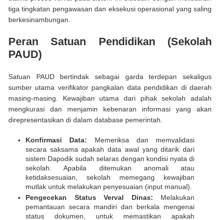
tiga tingkatan pengawasan dan eksekusi operasional yang saling
berkesinambungan.
Peran Satuan Pendidikan (Sekolah
PAUD)
Satuan PAUD bertindak sebagai garda terdepan sekaligus
sumber utama verifikator pangkalan data pendidikan di daerah
masing-masing. Kewajiban utama dari pihak sekolah adalah
mengkurasi dan menjamin kebenaran informasi yang akan
direpresentasikan di dalam database pemerintah.
Konfirmasi Data:
Memeriksa dan memvalidasi
secara saksama apakah data awal yang ditarik dari
sistem Dapodik sudah selaras dengan kondisi nyata di
sekolah. Apabila ditemukan anomali atau
ketidaksesuaian, sekolah memegang kewajiban
mutlak untuk melakukan penyesuaian (input manual).
Pengecekan Status Verval Dinas:
Melakukan
pemantauan secara mandiri dan berkala mengenai
status dokumen, untuk memastikan apakah