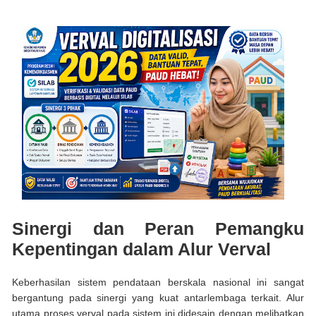
Sinergi dan Peran Pemangku
Kepentingan dalam Alur Verval
Keberhasilan sistem pendataan berskala nasional ini sangat
bergantung pada sinergi yang kuat antarlembaga terkait. Alur
utama proses verval pada sistem ini didesain dengan melibatkan