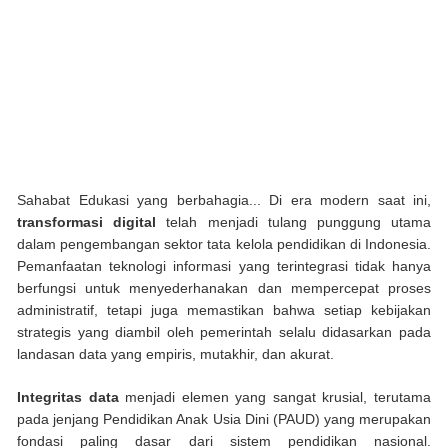
Sahabat Edukasi yang berbahagia... Di era modern saat ini,
transformasi digital
telah menjadi tulang punggung utama
dalam pengembangan sektor tata kelola pendidikan di Indonesia.
Pemanfaatan teknologi informasi yang terintegrasi tidak hanya
berfungsi untuk menyederhanakan dan mempercepat proses
administratif, tetapi juga memastikan bahwa setiap kebijakan
strategis yang diambil oleh pemerintah selalu didasarkan pada
landasan data yang empiris, mutakhir, dan akurat.
Integritas data
menjadi elemen yang sangat krusial, terutama
pada jenjang Pendidikan Anak Usia Dini (PAUD) yang merupakan
fondasi paling dasar dari sistem pendidikan nasional.