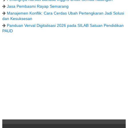
Jasa Pembasmi Rayap Semarang
Manajemen Konflik: Cara Cerdas Ubah Pertengkaran Jadi Solusi
dan Kesuksesan
Panduan Verval Digitalisasi 2026 pada SILAB Satuan Pendidikan
PAUD