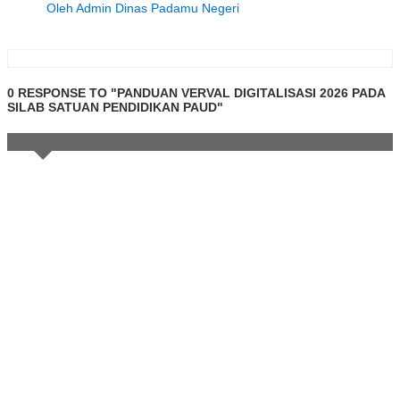
Oleh Admin Dinas Padamu Negeri
0 RESPONSE TO "PANDUAN VERVAL DIGITALISASI 2026 PADA
SILAB SATUAN PENDIDIKAN PAUD"