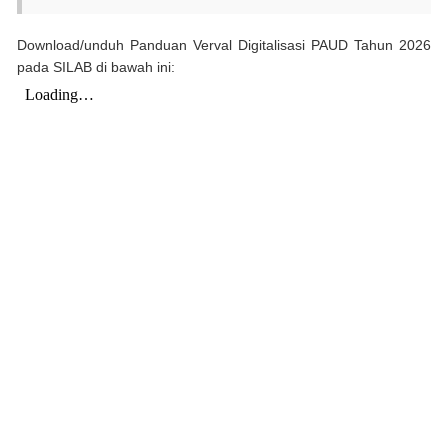
Download/unduh Panduan Verval Digitalisasi PAUD Tahun 2026
pada SILAB di bawah ini: