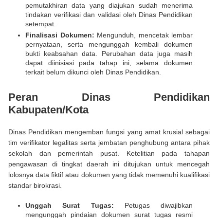
pemutakhiran data yang diajukan sudah menerima
tindakan verifikasi dan validasi oleh Dinas Pendidikan
setempat.
Finalisasi Dokumen:
Mengunduh, mencetak lembar
pernyataan, serta mengunggah kembali dokumen
bukti keabsahan data. Perubahan data juga masih
dapat diinisiasi pada tahap ini, selama dokumen
terkait belum dikunci oleh Dinas Pendidikan.
Peran Dinas Pendidikan
Kabupaten/Kota
Dinas Pendidikan mengemban fungsi yang amat krusial sebagai
tim verifikator legalitas serta jembatan penghubung antara pihak
sekolah dan pemerintah pusat. Ketelitian pada tahapan
pengawasan di tingkat daerah ini ditujukan untuk mencegah
lolosnya data fiktif atau dokumen yang tidak memenuhi kualifikasi
standar birokrasi.
Unggah Surat Tugas:
Petugas diwajibkan
mengunggah pindaian dokumen surat tugas resmi