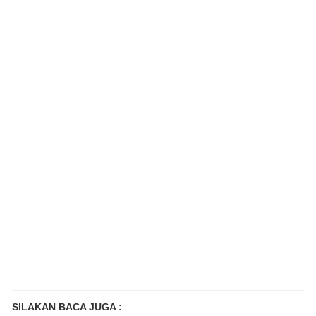
SILAKAN BACA JUGA :