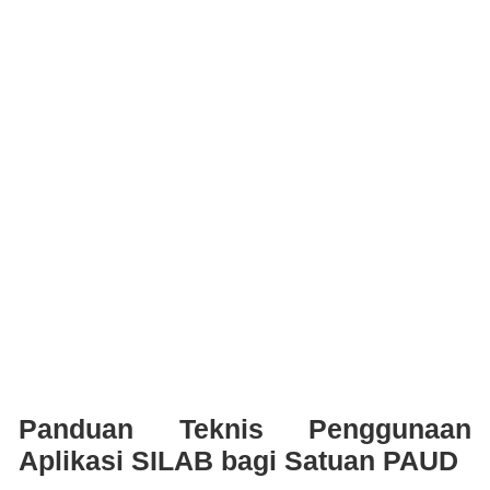
Panduan Teknis Penggunaan
Aplikasi SILAB bagi Satuan PAUD