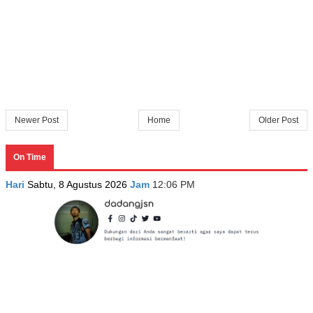
Newer Post
Home
Older Post
On Time
Hari
Sabtu, 8 Agustus 2026
Jam
12:06 PM