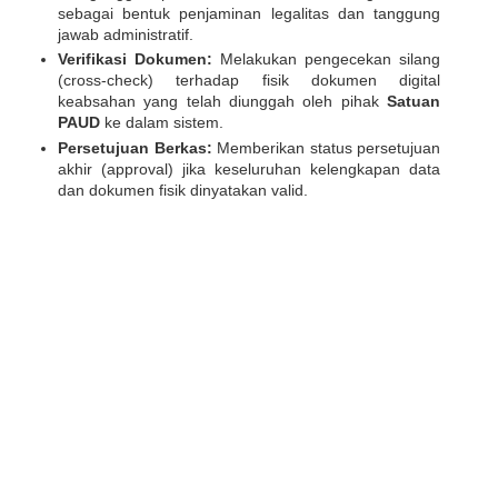
sebagai bentuk penjaminan legalitas dan tanggung
jawab administratif.
Verifikasi Dokumen:
Melakukan pengecekan silang
(cross-check) terhadap fisik dokumen digital
keabsahan yang telah diunggah oleh pihak
Satuan
PAUD
ke dalam sistem.
Persetujuan Berkas:
Memberikan status persetujuan
akhir (approval) jika keseluruhan kelengkapan data
dan dokumen fisik dinyatakan valid.