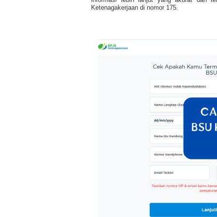
Ketenagakerjaan di nomor 175.