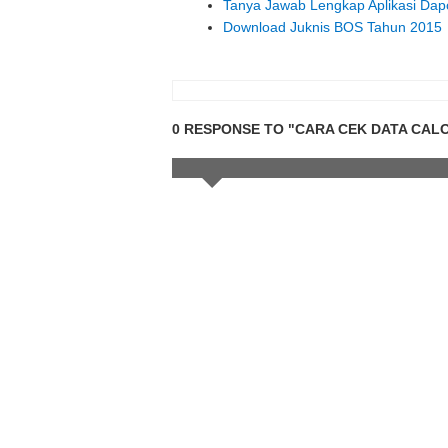
Tanya Jawab Lengkap Aplikasi Dapo
Download Juknis BOS Tahun 2015
0 RESPONSE TO "CARA CEK DATA CAL