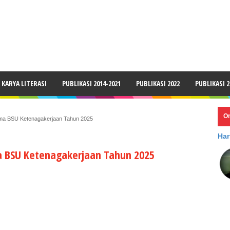
LAIMER
KARYA LITERASI
PUBLIKASI 2014-2021
PUBLIKASI 2022
PUBLIKASI 2
O
ima BSU Ketenagakerjaan Tahun 2025
Har
a BSU Ketenagakerjaan Tahun 2025