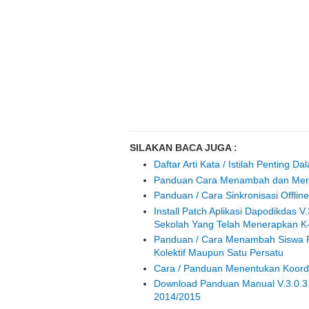
SILAKAN BACA JUGA :
Daftar Arti Kata / Istilah Penting
Panduan Cara Menambah dan Meng
Panduan / Cara Sinkronisasi Offline
Install Patch Aplikasi Dapodikdas 
Sekolah Yang Telah Menerapkan K
Panduan / Cara Menambah Siswa P
Kolektif Maupun Satu Persatu
Cara / Panduan Menentukan Koordin
Download Panduan Manual V.3.0.3
2014/2015