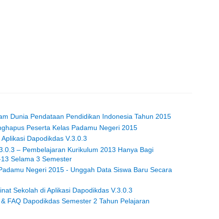
 Dalam Dunia Pendataan Pendidikan Indonesia Tahun 2015
hapus Peserta Kelas Padamu Negeri 2015
 Aplikasi Dapodikdas V.3.0.3
V.3.0.3 – Pembelajaran Kurikulum 2013 Hanya Bagi
-13 Selama 3 Semester
adamu Negeri 2015 - Unggah Data Siswa Baru Secara
at Sekolah di Aplikasi Dapodikdas V.3.0.3
 & FAQ Dapodikdas Semester 2 Tahun Pelajaran