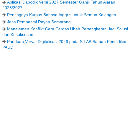
Aplikasi Dapodik Versi 2027 Semester Ganjil Tahun Ajaran
2026/2027
Pentingnya Kursus Bahasa Inggris untuk Semua Kalangan
Jasa Pembasmi Rayap Semarang
Manajemen Konflik: Cara Cerdas Ubah Pertengkaran Jadi Solusi
dan Kesuksesan
Panduan Verval Digitalisasi 2026 pada SILAB Satuan Pendidikan
PAUD