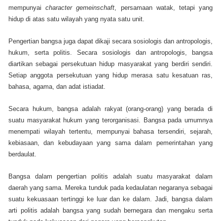
mempunyai
character gemeinschaft
, persamaan watak, tetapi yang
hidup di atas satu wilayah yang nyata satu unit.
Pengertian bangsa juga dapat dikaji secara sosiologis dan antropologis,
hukum, serta politis. Secara sosiologis dan antropologis, bangsa
diartikan sebagai persekutuan hidup masyarakat yang berdiri sendiri.
Setiap anggota persekutuan yang hidup merasa satu kesatuan ras,
bahasa, agama, dan adat istiadat.
Secara hukum, bangsa adalah rakyat (orang-orang) yang berada di
suatu masyarakat hukum yang terorganisasi. Bangsa pada umumnya
menempati wilayah tertentu, mempunyai bahasa tersendiri, sejarah,
kebiasaan, dan kebudayaan yang sama dalam pemerintahan yang
berdaulat.
Bangsa dalam pengertian politis adalah suatu masyarakat dalam
daerah yang sama. Mereka tunduk pada kedaulatan negaranya sebagai
suatu kekuasaan tertinggi ke luar dan ke dalam. Jadi, bangsa dalam
arti politis adalah bangsa yang sudah bernegara dan mengaku serta