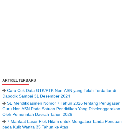
ARTIKEL TERBARU
Cara Cek Data GTK/PTK Non-ASN yang Telah Terdaftar di
Dapodik Sampai 31 Desember 2024
SE Mendikdasmen Nomor 7 Tahun 2026 tentang Penugasan
Guru Non ASN Pada Satuan Pendidikan Yang Diselenggarakan
Oleh Pemerintah Daerah Tahun 2026
7 Manfaat Laser Flek Hitam untuk Mengatasi Tanda Penuaan
pada Kulit Wanita 35 Tahun ke Atas