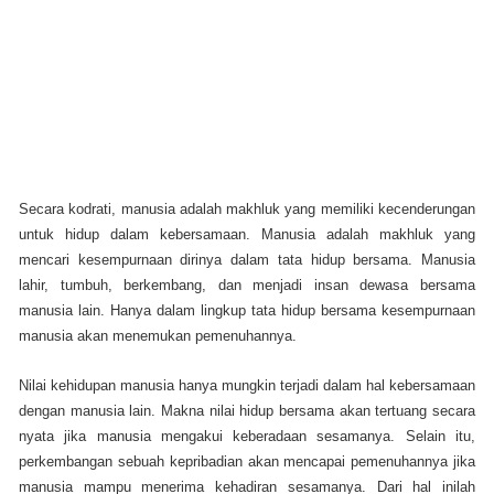
Secara kodrati, manusia adalah makhluk yang memiliki kecenderungan
untuk hidup dalam kebersamaan. Manusia adalah makhluk yang
mencari kesempurnaan dirinya dalam tata hidup bersama. Manusia
lahir, tumbuh, berkembang, dan menjadi insan dewasa bersama
manusia lain. Hanya dalam lingkup tata hidup bersama kesempurnaan
manusia akan menemukan pemenuhannya.
Nilai kehidupan manusia hanya mungkin terjadi dalam hal kebersamaan
dengan manusia lain. Makna nilai hidup bersama akan tertuang secara
nyata jika manusia mengakui keberadaan sesamanya. Selain itu,
perkembangan sebuah kepribadian akan mencapai pemenuhannya jika
manusia mampu menerima kehadiran sesamanya. Dari hal inilah