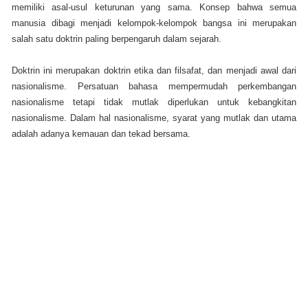
memiliki asal-usul keturunan yang sama. Konsep bahwa semua
manusia dibagi menjadi kelompok-kelompok bangsa ini merupakan
salah satu doktrin paling berpengaruh dalam sejarah.
Doktrin ini merupakan doktrin etika dan filsafat, dan menjadi awal dari
nasionalisme. Persatuan bahasa mempermudah perkembangan
nasionalisme tetapi tidak mutlak diperlukan untuk kebangkitan
nasionalisme. Dalam hal nasionalisme, syarat yang mutlak dan utama
adalah adanya kemauan dan tekad bersama.