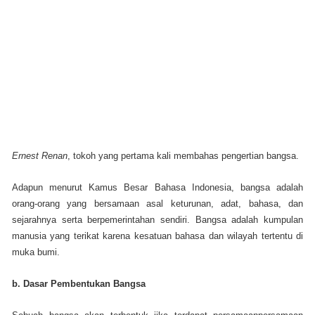
Ernest Renan
, tokoh yang pertama kali membahas pengertian bangsa.
Adapun menurut Kamus Besar Bahasa Indonesia, bangsa adalah
orang-orang yang bersamaan asal keturunan, adat, bahasa, dan
sejarahnya serta berpemerintahan sendiri. Bangsa adalah kumpulan
manusia yang terikat karena kesatuan bahasa dan wilayah tertentu di
muka bumi.
b. Dasar Pembentukan Bangsa