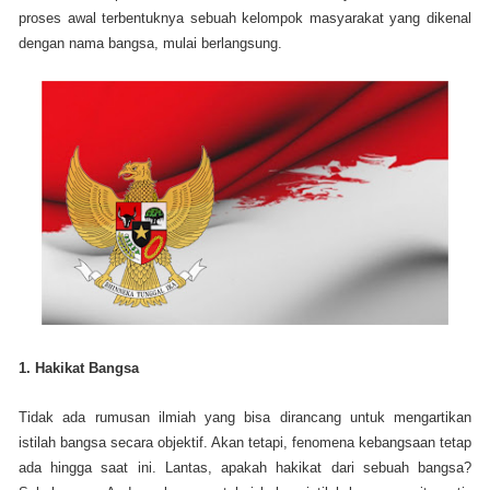
proses awal terbentuknya sebuah kelompok masyarakat yang dikenal
dengan nama bangsa, mulai berlangsung.
1. Hakikat Bangsa
Tidak ada rumusan ilmiah yang bisa dirancang untuk mengartikan
istilah bangsa secara objektif. Akan tetapi, fenomena kebangsaan tetap
ada hingga saat ini. Lantas, apakah hakikat dari sebuah bangsa?