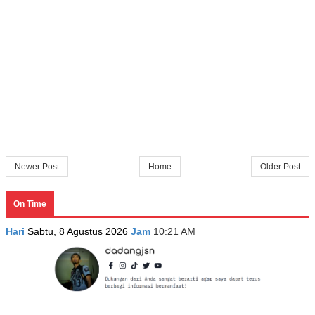
Newer Post
Home
Older Post
On Time
Hari
Sabtu, 8 Agustus 2026
Jam
10:21 AM