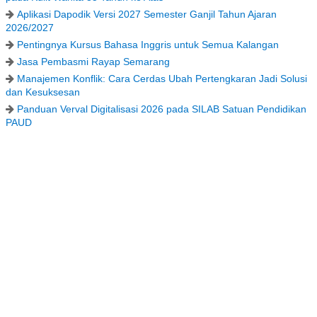
Aplikasi Dapodik Versi 2027 Semester Ganjil Tahun Ajaran
2026/2027
Pentingnya Kursus Bahasa Inggris untuk Semua Kalangan
Jasa Pembasmi Rayap Semarang
Manajemen Konflik: Cara Cerdas Ubah Pertengkaran Jadi Solusi
dan Kesuksesan
Panduan Verval Digitalisasi 2026 pada SILAB Satuan Pendidikan
PAUD