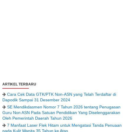
ARTIKEL TERBARU
Cara Cek Data GTK/PTK Non-ASN yang Telah Terdaftar di
Dapodik Sampai 31 Desember 2024
SE Mendikdasmen Nomor 7 Tahun 2026 tentang Penugasan
Guru Non ASN Pada Satuan Pendidikan Yang Diselenggarakan
Oleh Pemerintah Daerah Tahun 2026
7 Manfaat Laser Flek Hitam untuk Mengatasi Tanda Penuaan
pada Kulit Wanita 35 Tahun ke Atas