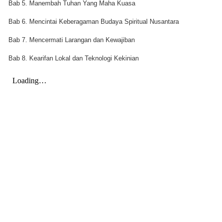
Bab 5. Manembah Tuhan Yang Maha Kuasa
Bab 6. Mencintai Keberagaman Budaya Spiritual Nusantara
Bab 7. Mencermati Larangan dan Kewajiban
Bab 8. Kearifan Lokal dan Teknologi Kekinian