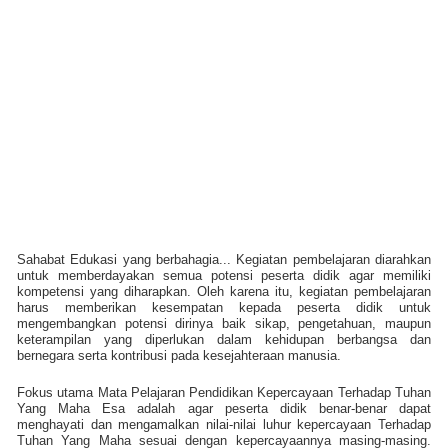
Sahabat Edukasi yang berbahagia... Kegiatan pembelajaran diarahkan
untuk memberdayakan semua potensi peserta didik agar memiliki
kompetensi yang diharapkan. Oleh karena itu, kegiatan pembelajaran
harus memberikan kesempatan kepada peserta didik untuk
mengembangkan potensi dirinya baik sikap, pengetahuan, maupun
keterampilan yang diperlukan dalam kehidupan berbangsa dan
bernegara serta kontribusi pada kesejahteraan manusia.
Fokus utama Mata Pelajaran Pendidikan Kepercayaan Terhadap Tuhan
Yang Maha Esa adalah agar peserta didik benar-benar dapat
menghayati dan mengamalkan nilai-nilai luhur kepercayaan Terhadap
Tuhan Yang Maha sesuai dengan kepercayaannya masing-masing.