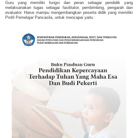
Guru yang memiliki fungsi dan peran sebagai pendidik yang
melaksanakan tugas sebagai fasilitator, pembimbing, pengarah dan
evaluator. Harus mampu mengembangkan peserta didik yang memiliki
Profil Pemelajar Pancasila, untuk mencapai yaitu :