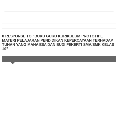
0 RESPONSE TO "BUKU GURU KURIKULUM PROTOTIPE
MATERI PELAJARAN PENDIDIKAN KEPERCAYAAN TERHADAP
TUHAN YANG MAHA ESA DAN BUDI PEKERTI SMA/SMK KELAS
10"