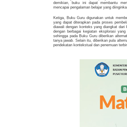
demikian, buku ini dapat membantu mem
mencapai pengalaman belajar yang diinginka
Ketiga, Buku Guru digunakan untuk membe
yang dapat diterapkan pada proses pembel
diawali dengan konteks yang diangkat dari
dengan berbagai kegiatan eksplorasi yan
sehingga pada Buku Guru diberikan alterna
tanya jawab. Selain itu, diberikan pula alte
pendekatan kontekstual dan penemuan terbi