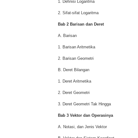
1. Definisi Logaritma
2. Sifat-sifat Logaritma
Bab 2 Barisan dan Deret
A. Barisan
1. Barisan Aritmetika
2. Barisan Geometri
B. Deret Bilangan
1. Deret Aritmetika
2. Deret Geometri
3. Deret Geometri Tak Hingga
Bab 3 Vektor dan Operasinya
A. Notasi, dan Jenis Vektor