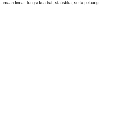
amaan linear, fungsi kuadrat, statistika, serta peluang.