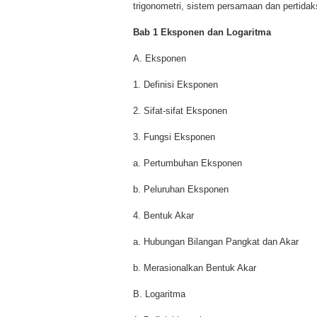
trigonometri, sistem persamaan dan pertidaks
Bab 1 Eksponen dan Logaritma
A. Eksponen
1. Definisi Eksponen
2. Sifat-sifat Eksponen
3. Fungsi Eksponen
a. Pertumbuhan Eksponen
b. Peluruhan Eksponen
4. Bentuk Akar
a. Hubungan Bilangan Pangkat dan Akar
b. Merasionalkan Bentuk Akar
B. Logaritma