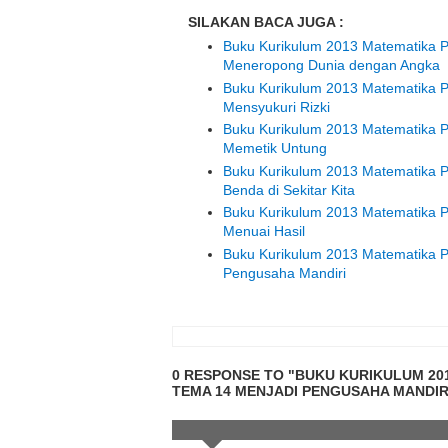
SILAKAN BACA JUGA :
Buku Kurikulum 2013 Matematika P
Meneropong Dunia dengan Angka
Buku Kurikulum 2013 Matematika P
Mensyukuri Rizki
Buku Kurikulum 2013 Matematika P
Memetik Untung
Buku Kurikulum 2013 Matematika P
Benda di Sekitar Kita
Buku Kurikulum 2013 Matematika P
Menuai Hasil
Buku Kurikulum 2013 Matematika P
Pengusaha Mandiri
0 RESPONSE TO "BUKU KURIKULUM 201
TEMA 14 MENJADI PENGUSAHA MANDIR