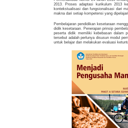
2013. Proses adaptasi kurikulum 2013 ke
kontekstualisasi dan fungsionalisasi dari
makna dari setiap kompetensi yang dipelajari
Pembelajaran pendidikan kesetaraan mengg
didik kesetaraan. Penerapan prinsip pembe
peserta didik memiliki kebebasan dalam p
tersebut adalah perlunya disusun modul pe
untuk belajar dan melakukan evaluasi ketunt