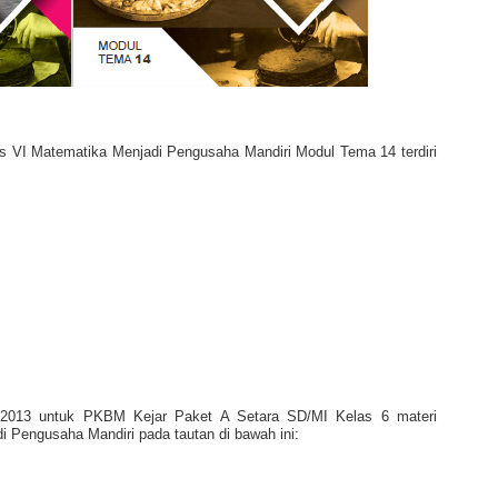
as VI Matematika Menjadi Pengusaha Mandiri Modul Tema 14 terdiri
 2013 untuk PKBM Kejar Paket A Setara SD/MI Kelas 6 materi
 Pengusaha Mandiri pada tautan di bawah ini: