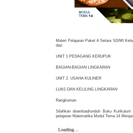
Materi Pelajaran Paket A Setara SD/MI Kel
dari:
UNIT 1 PEDAGANG KERUPUK
BAGIAN-BAGIAN LINGKARAN
UNIT 2. USAHA KULINER
LUAS DAN KELILING LINGKARAN
Rangkuman
Silahkan download/unduh Buku Kurikulum
pelajaran Matematika Modul Tema 14 Menjadi