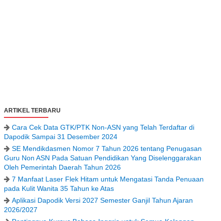
ARTIKEL TERBARU
Cara Cek Data GTK/PTK Non-ASN yang Telah Terdaftar di
Dapodik Sampai 31 Desember 2024
SE Mendikdasmen Nomor 7 Tahun 2026 tentang Penugasan
Guru Non ASN Pada Satuan Pendidikan Yang Diselenggarakan
Oleh Pemerintah Daerah Tahun 2026
7 Manfaat Laser Flek Hitam untuk Mengatasi Tanda Penuaan
pada Kulit Wanita 35 Tahun ke Atas
Aplikasi Dapodik Versi 2027 Semester Ganjil Tahun Ajaran
2026/2027