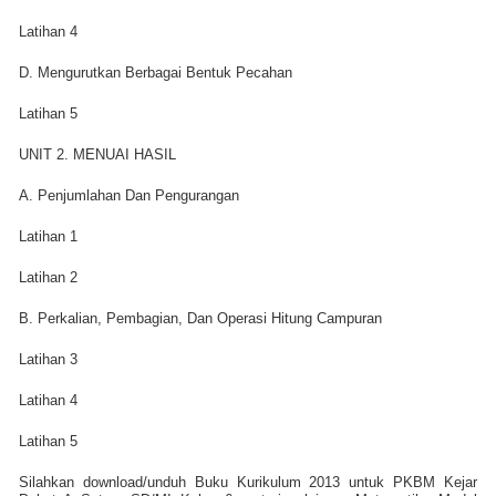
Latihan 4
D. Mengurutkan Berbagai Bentuk Pecahan
Latihan 5
UNIT 2. MENUAI HASIL
A. Penjumlahan Dan Pengurangan
Latihan 1
Latihan 2
B. Perkalian, Pembagian, Dan Operasi Hitung Campuran
Latihan 3
Latihan 4
Latihan 5
Silahkan download/unduh Buku Kurikulum 2013 untuk PKBM Kejar