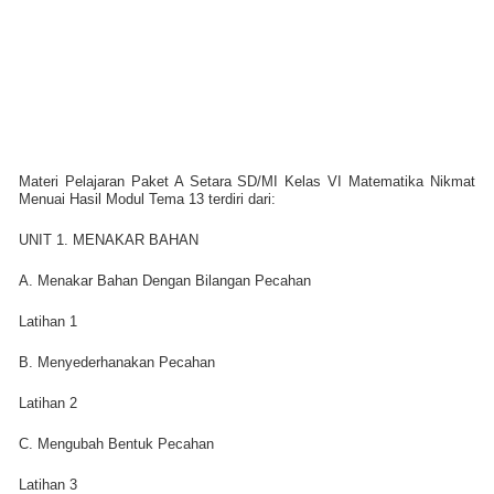
Materi Pelajaran Paket A Setara SD/MI Kelas VI Matematika Nikmat
Menuai Hasil Modul Tema 13 terdiri dari:
UNIT 1. MENAKAR BAHAN
A. Menakar Bahan Dengan Bilangan Pecahan
Latihan 1
B. Menyederhanakan Pecahan
Latihan 2
C. Mengubah Bentuk Pecahan
Latihan 3