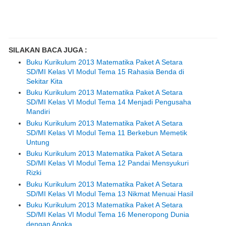
SILAKAN BACA JUGA :
Buku Kurikulum 2013 Matematika Paket A Setara
SD/MI Kelas VI Modul Tema 15 Rahasia Benda di
Sekitar Kita
Buku Kurikulum 2013 Matematika Paket A Setara
SD/MI Kelas VI Modul Tema 14 Menjadi Pengusaha
Mandiri
Buku Kurikulum 2013 Matematika Paket A Setara
SD/MI Kelas VI Modul Tema 11 Berkebun Memetik
Untung
Buku Kurikulum 2013 Matematika Paket A Setara
SD/MI Kelas VI Modul Tema 12 Pandai Mensyukuri
Rizki
Buku Kurikulum 2013 Matematika Paket A Setara
SD/MI Kelas VI Modul Tema 13 Nikmat Menuai Hasil
Buku Kurikulum 2013 Matematika Paket A Setara
SD/MI Kelas VI Modul Tema 16 Meneropong Dunia
dengan Angka