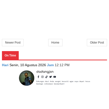
Newer Post
Home
Older Post
On Time
Hari
Senin, 10 Agustus 2026
Jam
12:12 PM