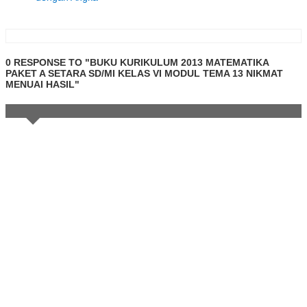
0 RESPONSE TO "BUKU KURIKULUM 2013 MATEMATIKA
PAKET A SETARA SD/MI KELAS VI MODUL TEMA 13 NIKMAT
MENUAI HASIL"