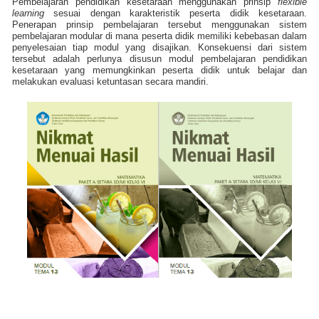
Pembelajaran pendidikan kesetaraan menggunakan prinsip
flexible
learning
sesuai dengan karakteristik peserta didik kesetaraan.
Penerapan prinsip pembelajaran tersebut menggunakan sistem
pembelajaran modular di mana peserta didik memiliki kebebasan dalam
penyelesaian tiap modul yang disajikan. Konsekuensi dari sistem
tersebut adalah perlunya disusun modul pembelajaran pendidikan
kesetaraan yang memungkinkan peserta didik untuk belajar dan
melakukan evaluasi ketuntasan secara mandiri.