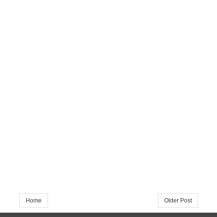
Home
Older Post