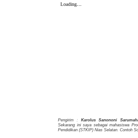
Pengirim :
Karolus Sanononi Sarumah
Sekarang ini saya sebagai mahasiswa Pro
Pendidikan (STKIP) Nias Selatan. Contoh S