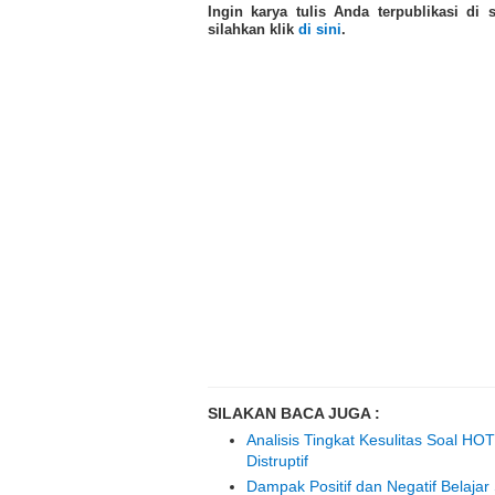
Ingin karya tulis Anda terpublikasi di
silahkan klik
di sini
.
SILAKAN BACA JUGA :
Analisis Tingkat Kesulitas Soal H
Distruptif
Dampak Positif dan Negatif Belajar