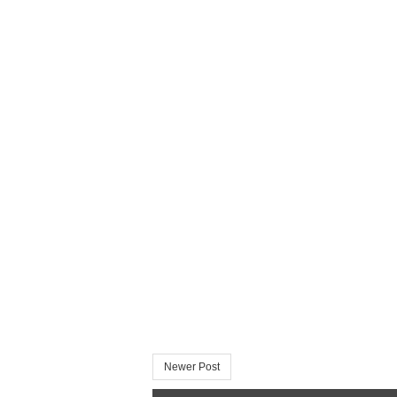
Newer Post