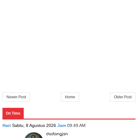
Newer Post
Home
Older Post
On Time
Hari
Sabtu, 8 Agustus 2026
Jam
09:49 AM