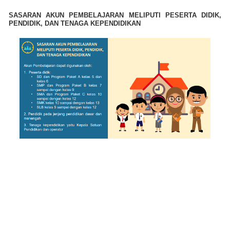
SASARAN AKUN PEMBELAJARAN MELIPUTI PESERTA DIDIK,
PENDIDIK, DAN TENAGA KEPENDIDIKAN