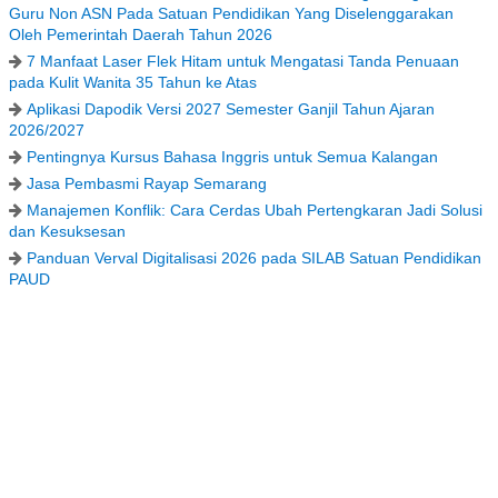
Guru Non ASN Pada Satuan Pendidikan Yang Diselenggarakan
Oleh Pemerintah Daerah Tahun 2026
7 Manfaat Laser Flek Hitam untuk Mengatasi Tanda Penuaan
pada Kulit Wanita 35 Tahun ke Atas
Aplikasi Dapodik Versi 2027 Semester Ganjil Tahun Ajaran
2026/2027
Pentingnya Kursus Bahasa Inggris untuk Semua Kalangan
Jasa Pembasmi Rayap Semarang
Manajemen Konflik: Cara Cerdas Ubah Pertengkaran Jadi Solusi
dan Kesuksesan
Panduan Verval Digitalisasi 2026 pada SILAB Satuan Pendidikan
PAUD