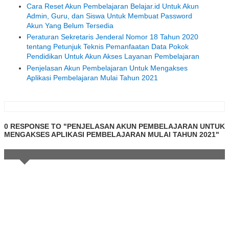
Cara Reset Akun Pembelajaran Belajar.id Untuk Akun
Admin, Guru, dan Siswa Untuk Membuat Password
Akun Yang Belum Tersedia
Peraturan Sekretaris Jenderal Nomor 18 Tahun 2020
tentang Petunjuk Teknis Pemanfaatan Data Pokok
Pendidikan Untuk Akun Akses Layanan Pembelajaran
Penjelasan Akun Pembelajaran Untuk Mengakses
Aplikasi Pembelajaran Mulai Tahun 2021
0 RESPONSE TO "PENJELASAN AKUN PEMBELAJARAN UNTUK
MENGAKSES APLIKASI PEMBELAJARAN MULAI TAHUN 2021"