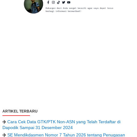
ARTIKEL TERBARU
Cara Cek Data GTK/PTK Non-ASN yang Telah Terdaftar di
Dapodik Sampai 31 Desember 2024
SE Mendikdasmen Nomor 7 Tahun 2026 tentang Penugasan