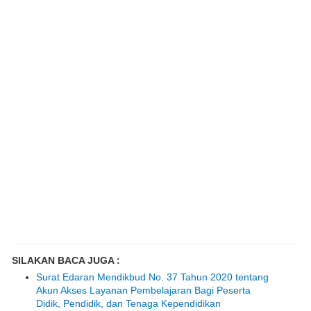
SILAKAN BACA JUGA :
Surat Edaran Mendikbud No. 37 Tahun 2020 tentang
Akun Akses Layanan Pembelajaran Bagi Peserta
Didik, Pendidik, dan Tenaga Kependidikan