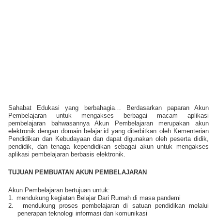
Sahabat Edukasi yang berbahagia… Berdasarkan paparan Akun
Pembelajaran untuk mengakses berbagai macam aplikasi
pembelajaran bahwasannya Akun Pembelajaran merupakan akun
elektronik dengan domain belajar.id yang diterbitkan oleh Kementerian
Pendidikan dan Kebudayaan dan dapat digunakan oleh peserta didik,
pendidik, dan tenaga kependidikan sebagai akun untuk mengakses
aplikasi pembelajaran berbasis elektronik.
TUJUAN PEMBUATAN AKUN PEMBELAJARAN
Akun Pembelajaran bertujuan untuk:
1.
mendukung kegiatan Belajar Dari Rumah di masa pandemi
2.
mendukung proses pembelajaran di satuan pendidikan melalui
penerapan teknologi informasi dan komunikasi