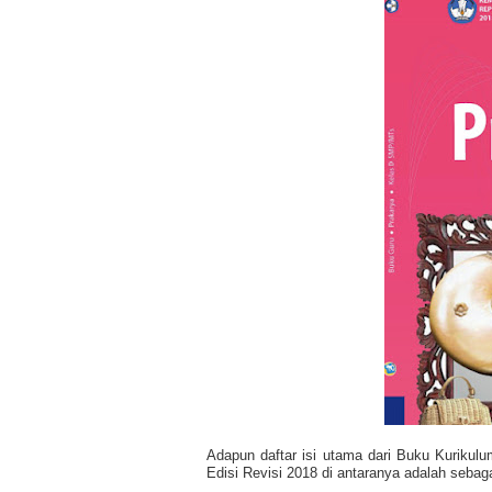
Adapun daftar isi utama dari Buku Kurikul
Edisi Revisi 2018 di antaranya adalah sebaga