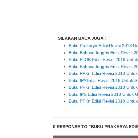
SILAKAN BACA JUGA :
Buku Prakarya Edisi Revisi 2018 U
Buku Bahasa Inggris Edisi Revisi 
Buku PJOK Edisi Revisi 2018 Untu
Buku Bahasa Inggris Edisi Revisi 
Buku PPKn Edisi Revisi 2018 Untu
Buku IPA Edisi Revisi 2018 Untuk 
Buku PPKn Edisi Revisi 2018 Untu
Buku IPS Edisi Revisi 2018 Untuk 
Buku PPKn Edisi Revisi 2018 Untu
0 RESPONSE TO "BUKU PRAKARYA EDISI