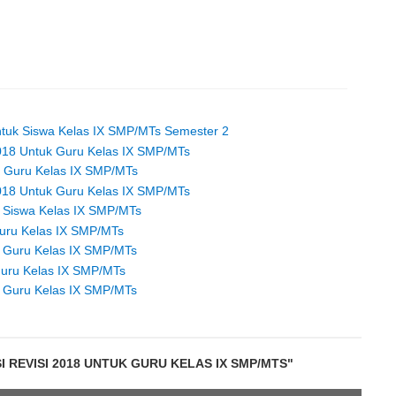
ntuk Siswa Kelas IX SMP/MTs Semester 2
2018 Untuk Guru Kelas IX SMP/MTs
k Guru Kelas IX SMP/MTs
2018 Untuk Guru Kelas IX SMP/MTs
k Siswa Kelas IX SMP/MTs
Guru Kelas IX SMP/MTs
k Guru Kelas IX SMP/MTs
Guru Kelas IX SMP/MTs
k Guru Kelas IX SMP/MTs
 REVISI 2018 UNTUK GURU KELAS IX SMP/MTS"