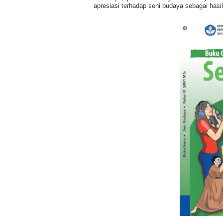
apresiasi terhadap seni budaya sebagai hasil 