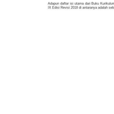
Adapun daftar isi utama dari Buku Kurikul
IX Edisi Revisi 2018 di antaranya adalah seb