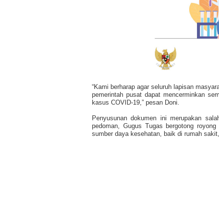
“Kami berharap agar seluruh lapisan masyara
pemerintah pusat dapat mencerminkan sem
kasus COVID-19,” pesan Doni.
Penyusunan dokumen ini merupakan salah 
pedoman, Gugus Tugas bergotong royong 
sumber daya kesehatan, baik di rumah sakit, 