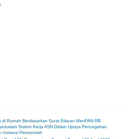
/
a di Rumah Berdasarkan Surat Edaran MenPAN-RB
yesuaian Sistem Kerja ASN Dalam Upaya Pencegahan
 Instansi Pemerintah