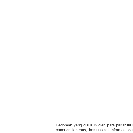
Pedoman yang disusun oleh para pakar ini 
panduan kesmas, komunikasi informasi da