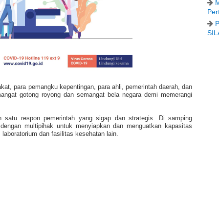
M
Per
P
SIL
kat, para pemangku kepentingan, para ahli, pemerintah daerah, dan
angat gotong royong dan semangat bela negara demi memerangi
satu respon pemerintah yang sigap dan strategis. Di samping
dengan multipihak untuk menyiapkan dan menguatkan kapasitas
laboratorium dan fasilitas kesehatan lain.