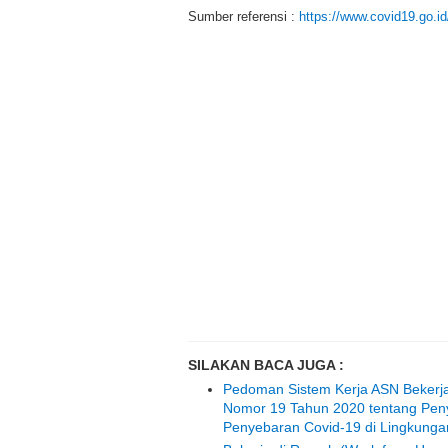
Sumber referensi :
https://www.covid19.go.id
SILAKAN BACA JUGA :
Pedoman Sistem Kerja ASN Bekerj
Nomor 19 Tahun 2020 tentang Pen
Penyebaran Covid-19 di Lingkungan