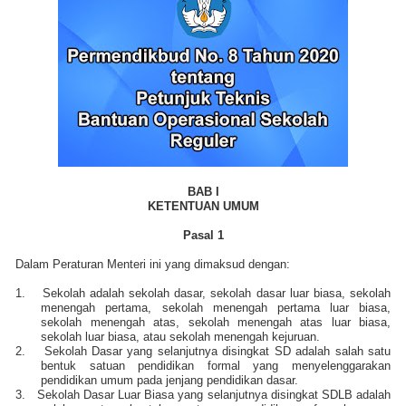
BAB I
KETENTUAN UMUM
Pasal 1
Dalam Peraturan Menteri ini yang dimaksud dengan:
1.
Sekolah adalah sekolah dasar, sekolah dasar luar biasa, sekolah
menengah pertama, sekolah menengah pertama luar biasa,
sekolah menengah atas, sekolah menengah atas luar biasa,
sekolah luar biasa, atau sekolah menengah kejuruan.
2.
Sekolah Dasar yang selanjutnya disingkat SD adalah salah satu
bentuk satuan pendidikan formal yang menyelenggarakan
pendidikan umum pada jenjang pendidikan dasar.
3.
Sekolah Dasar Luar Biasa yang selanjutnya disingkat SDLB adalah