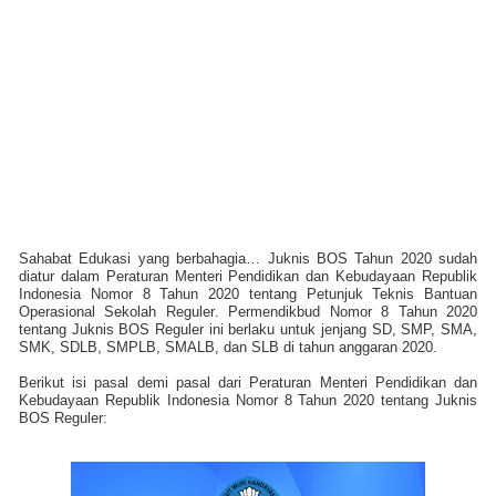
Sahabat Edukasi yang berbahagia… Juknis BOS Tahun 2020 sudah
diatur dalam
Peraturan Menteri Pendidikan dan Kebudayaan Republik
Indonesia Nomor 8 Tahun 2020 tentang Petunjuk Teknis Bantuan
Operasional Sekolah Reguler
.
Permendikbud Nomor 8 Tahun 2020
tentang Juknis BOS Reguler ini berlaku untuk jenjang SD, SMP, SMA,
SMK,
SDLB, SMPLB, SMALB, dan SLB
di tahun anggaran 2020.
Berikut isi pasal demi pasal dari
Peraturan Menteri Pendidikan dan
Kebudayaan Republik Indonesia Nomor 8 Tahun 2020 tentang
Juknis
BOS
Reguler
: