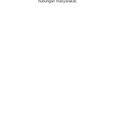
hubungan masyarakat;