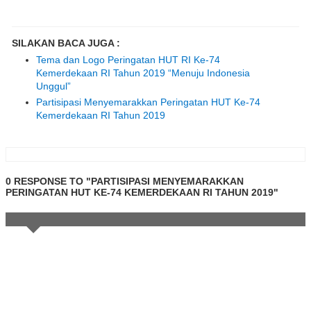
SILAKAN BACA JUGA :
Tema dan Logo Peringatan HUT RI Ke-74
Kemerdekaan RI Tahun 2019 “Menuju Indonesia
Unggul”
Partisipasi Menyemarakkan Peringatan HUT Ke-74
Kemerdekaan RI Tahun 2019
0 RESPONSE TO "PARTISIPASI MENYEMARAKKAN
PERINGATAN HUT KE-74 KEMERDEKAAN RI TAHUN 2019"