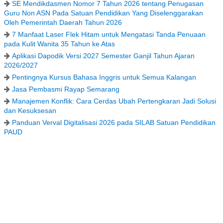
SE Mendikdasmen Nomor 7 Tahun 2026 tentang Penugasan
Guru Non ASN Pada Satuan Pendidikan Yang Diselenggarakan
Oleh Pemerintah Daerah Tahun 2026
7 Manfaat Laser Flek Hitam untuk Mengatasi Tanda Penuaan
pada Kulit Wanita 35 Tahun ke Atas
Aplikasi Dapodik Versi 2027 Semester Ganjil Tahun Ajaran
2026/2027
Pentingnya Kursus Bahasa Inggris untuk Semua Kalangan
Jasa Pembasmi Rayap Semarang
Manajemen Konflik: Cara Cerdas Ubah Pertengkaran Jadi Solusi
dan Kesuksesan
Panduan Verval Digitalisasi 2026 pada SILAB Satuan Pendidikan
PAUD