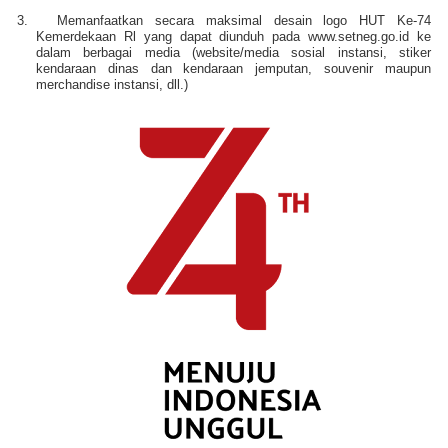
3.
Memanfaatkan secara maksimal desain logo HUT Ke-74
Kemerdekaan Rl yang dapat diunduh pada www.setneg.go.id ke
dalam berbagai media (website/media sosial instansi, stiker
kendaraan dinas dan kendaraan jemputan, souvenir maupun
merchandise instansi, dll.)