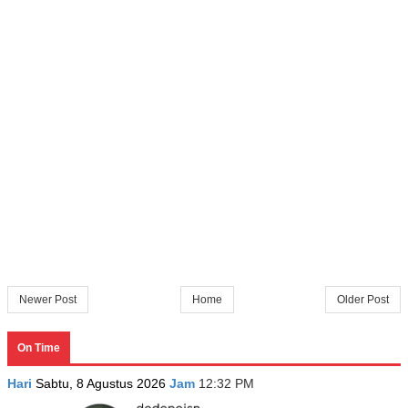
Newer Post
Home
Older Post
On Time
Hari
Sabtu, 8 Agustus 2026
Jam
12:32 PM