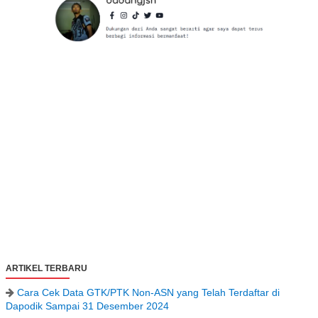
ARTIKEL TERBARU
Cara Cek Data GTK/PTK Non-ASN yang Telah Terdaftar di
Dapodik Sampai 31 Desember 2024