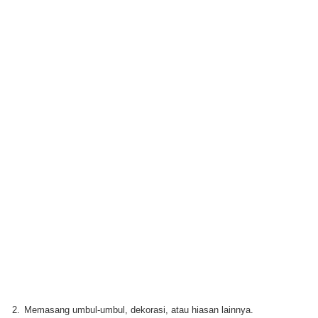
2.
Memasang umbul-umbul, dekorasi, atau hiasan lainnya.