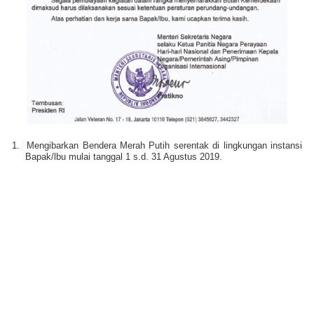
1.
Mengibarkan Bendera Merah Putih serentak di lingkungan instansi
Bapak/lbu mulai tanggal 1 s.d. 31 Agustus 2019.