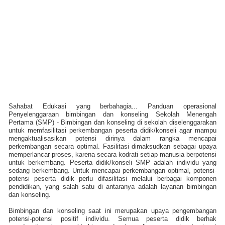
Sahabat Edukasi yang berbahagia... Panduan operasional
Penyelenggaraan bimbingan dan konseling Sekolah Menengah
Pertama (SMP) - Bimbingan dan konseling di sekolah diselenggarakan
untuk memfasilitasi perkembangan peserta didik/konseli agar mampu
mengaktualisasikan potensi dirinya dalam rangka mencapai
perkembangan secara optimal. Fasilitasi dimaksudkan sebagai upaya
memperlancar proses, karena secara kodrati setiap manusia berpotensi
untuk berkembang. Peserta didik/konseli SMP adalah individu yang
sedang berkembang. Untuk mencapai perkembangan optimal, potensi-
potensi peserta didik perlu difasilitasi melalui berbagai komponen
pendidikan, yang salah satu di antaranya adalah layanan bimbingan
dan konseling.
Bimbingan dan konseling saat ini merupakan upaya pengembangan
potensi-potensi positif individu. Semua peserta didik berhak