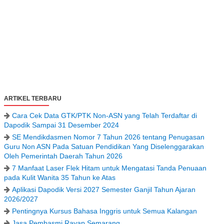
ARTIKEL TERBARU
Cara Cek Data GTK/PTK Non-ASN yang Telah Terdaftar di
Dapodik Sampai 31 Desember 2024
SE Mendikdasmen Nomor 7 Tahun 2026 tentang Penugasan
Guru Non ASN Pada Satuan Pendidikan Yang Diselenggarakan
Oleh Pemerintah Daerah Tahun 2026
7 Manfaat Laser Flek Hitam untuk Mengatasi Tanda Penuaan
pada Kulit Wanita 35 Tahun ke Atas
Aplikasi Dapodik Versi 2027 Semester Ganjil Tahun Ajaran
2026/2027
Pentingnya Kursus Bahasa Inggris untuk Semua Kalangan
Jasa Pembasmi Rayap Semarang