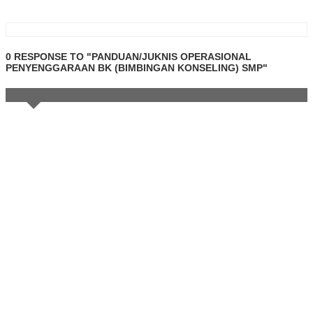
0 RESPONSE TO "PANDUAN/JUKNIS OPERASIONAL
PENYENGGARAAN BK (BIMBINGAN KONSELING) SMP"