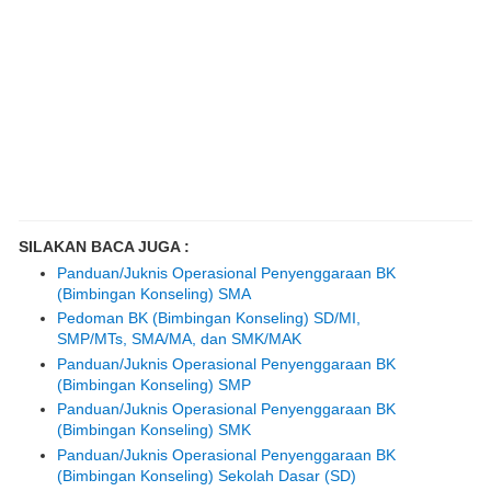
SILAKAN BACA JUGA :
Panduan/Juknis Operasional Penyenggaraan BK
(Bimbingan Konseling) SMA
Pedoman BK (Bimbingan Konseling) SD/MI,
SMP/MTs, SMA/MA, dan SMK/MAK
Panduan/Juknis Operasional Penyenggaraan BK
(Bimbingan Konseling) SMP
Panduan/Juknis Operasional Penyenggaraan BK
(Bimbingan Konseling) SMK
Panduan/Juknis Operasional Penyenggaraan BK
(Bimbingan Konseling) Sekolah Dasar (SD)