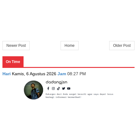
Newer Post
Home
Older Post
On Time
Hari
Kamis, 6 Agustus 2026
Jam
08:27 PM