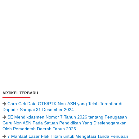
ARTIKEL TERBARU
Cara Cek Data GTK/PTK Non-ASN yang Telah Terdaftar di
Dapodik Sampai 31 Desember 2024
SE Mendikdasmen Nomor 7 Tahun 2026 tentang Penugasan
Guru Non ASN Pada Satuan Pendidikan Yang Diselenggarakan
Oleh Pemerintah Daerah Tahun 2026
7 Manfaat Laser Flek Hitam untuk Mengatasi Tanda Penuaan