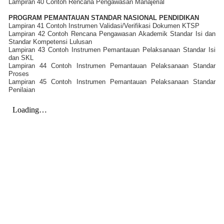
Lampiran 40 Contoh Rencana Pengawasan Manajerial
PROGRAM PEMANTAUAN STANDAR NASIONAL PENDIDIKAN
Lampiran 41 Contoh Instrumen Validasi/Verifikasi Dokumen KTSP
Lampiran 42 Contoh Rencana Pengawasan Akademik Standar Isi dan
Standar Kompetensi Lulusan
Lampiran 43 Contoh Instrumen Pemantauan Pelaksanaan Standar Isi
dan SKL
Lampiran 44 Contoh Instrumen Pemantauan Pelaksanaan Standar
Proses
Lampiran 45 Contoh Instrumen Pemantauan Pelaksanaan Standar
Penilaian