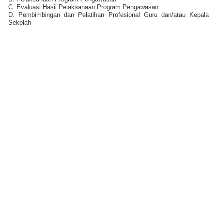
C. Evaluasi Hasil Pelaksanaan Program Pengawasan
D. Pembimbingan dan Pelatihan Profesional Guru dan/atau Kepala
Sekolah