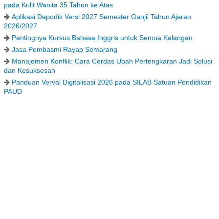
pada Kulit Wanita 35 Tahun ke Atas
Aplikasi Dapodik Versi 2027 Semester Ganjil Tahun Ajaran
2026/2027
Pentingnya Kursus Bahasa Inggris untuk Semua Kalangan
Jasa Pembasmi Rayap Semarang
Manajemen Konflik: Cara Cerdas Ubah Pertengkaran Jadi Solusi
dan Kesuksesan
Panduan Verval Digitalisasi 2026 pada SILAB Satuan Pendidikan
PAUD