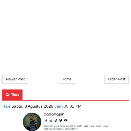
Newer Post
Home
Older Post
On Time
Hari
Sabtu, 8 Agustus 2026
Jam
05:31 PM