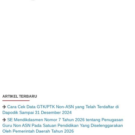
ARTIKEL TERBARU
Cara Cek Data GTK/PTK Non-ASN yang Telah Terdaftar di
Dapodik Sampai 31 Desember 2024
SE Mendikdasmen Nomor 7 Tahun 2026 tentang Penugasan
Guru Non ASN Pada Satuan Pendidikan Yang Diselenggarakan
Oleh Pemerintah Daerah Tahun 2026