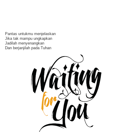
Pantas untukmu menjelaskan
Jika tak mampu ungkapkan
Jadilah menyenangkan
Dan berjanjilah pada Tuhan