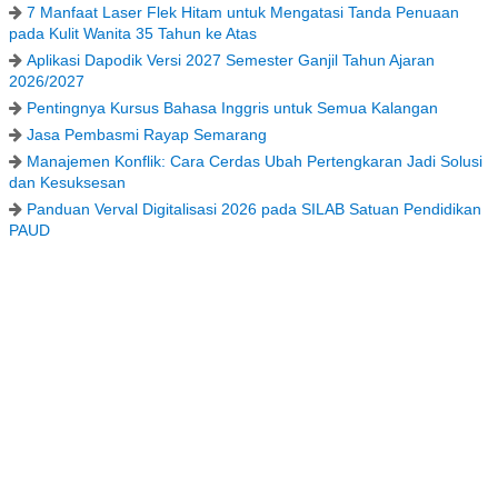
7 Manfaat Laser Flek Hitam untuk Mengatasi Tanda Penuaan
pada Kulit Wanita 35 Tahun ke Atas
Aplikasi Dapodik Versi 2027 Semester Ganjil Tahun Ajaran
2026/2027
Pentingnya Kursus Bahasa Inggris untuk Semua Kalangan
Jasa Pembasmi Rayap Semarang
Manajemen Konflik: Cara Cerdas Ubah Pertengkaran Jadi Solusi
dan Kesuksesan
Panduan Verval Digitalisasi 2026 pada SILAB Satuan Pendidikan
PAUD