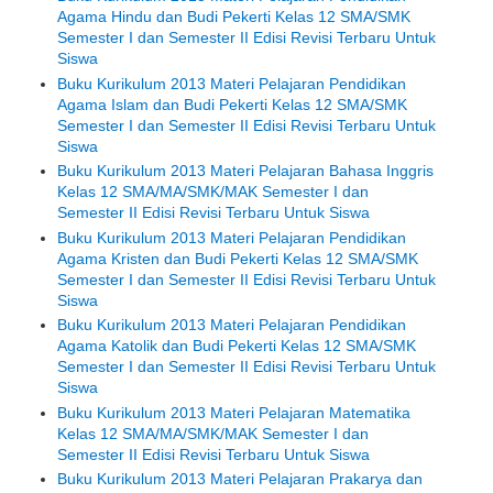
Agama Hindu dan Budi Pekerti Kelas 12 SMA/SMK
Semester I dan Semester II Edisi Revisi Terbaru Untuk
Siswa
Buku Kurikulum 2013 Materi Pelajaran Pendidikan
Agama Islam dan Budi Pekerti Kelas 12 SMA/SMK
Semester I dan Semester II Edisi Revisi Terbaru Untuk
Siswa
Buku Kurikulum 2013 Materi Pelajaran Bahasa Inggris
Kelas 12 SMA/MA/SMK/MAK Semester I dan
Semester II Edisi Revisi Terbaru Untuk Siswa
Buku Kurikulum 2013 Materi Pelajaran Pendidikan
Agama Kristen dan Budi Pekerti Kelas 12 SMA/SMK
Semester I dan Semester II Edisi Revisi Terbaru Untuk
Siswa
Buku Kurikulum 2013 Materi Pelajaran Pendidikan
Agama Katolik dan Budi Pekerti Kelas 12 SMA/SMK
Semester I dan Semester II Edisi Revisi Terbaru Untuk
Siswa
Buku Kurikulum 2013 Materi Pelajaran Matematika
Kelas 12 SMA/MA/SMK/MAK Semester I dan
Semester II Edisi Revisi Terbaru Untuk Siswa
Buku Kurikulum 2013 Materi Pelajaran Prakarya dan