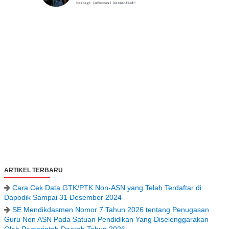
ARTIKEL TERBARU
Cara Cek Data GTK/PTK Non-ASN yang Telah Terdaftar di
Dapodik Sampai 31 Desember 2024
SE Mendikdasmen Nomor 7 Tahun 2026 tentang Penugasan
Guru Non ASN Pada Satuan Pendidikan Yang Diselenggarakan
Oleh Pemerintah Daerah Tahun 2026