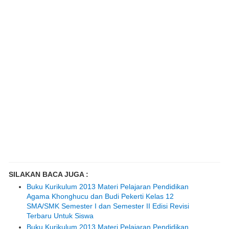
SILAKAN BACA JUGA :
Buku Kurikulum 2013 Materi Pelajaran Pendidikan
Agama Khonghucu dan Budi Pekerti Kelas 12
SMA/SMK Semester I dan Semester II Edisi Revisi
Terbaru Untuk Siswa
Buku Kurikulum 2013 Materi Pelajaran Pendidikan