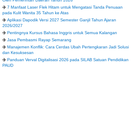
7 Manfaat Laser Flek Hitam untuk Mengatasi Tanda Penuaan
pada Kulit Wanita 35 Tahun ke Atas
Aplikasi Dapodik Versi 2027 Semester Ganjil Tahun Ajaran
2026/2027
Pentingnya Kursus Bahasa Inggris untuk Semua Kalangan
Jasa Pembasmi Rayap Semarang
Manajemen Konflik: Cara Cerdas Ubah Pertengkaran Jadi Solusi
dan Kesuksesan
Panduan Verval Digitalisasi 2026 pada SILAB Satuan Pendidikan
PAUD