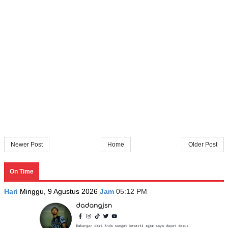
Newer Post
Home
Older Post
On Time
Hari
Minggu, 9 Agustus 2026
Jam
05:12 PM