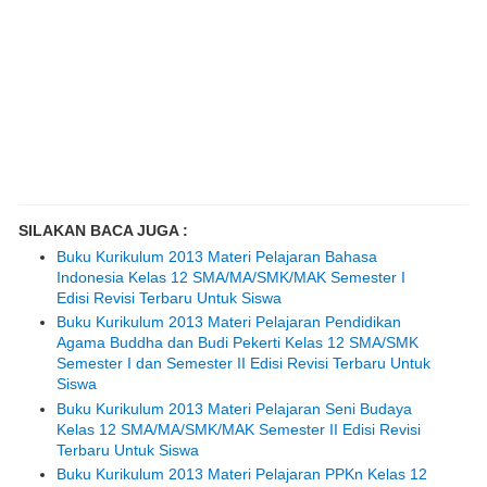
SILAKAN BACA JUGA :
Buku Kurikulum 2013 Materi Pelajaran Bahasa
Indonesia Kelas 12 SMA/MA/SMK/MAK Semester I
Edisi Revisi Terbaru Untuk Siswa
Buku Kurikulum 2013 Materi Pelajaran Pendidikan
Agama Buddha dan Budi Pekerti Kelas 12 SMA/SMK
Semester I dan Semester II Edisi Revisi Terbaru Untuk
Siswa
Buku Kurikulum 2013 Materi Pelajaran Seni Budaya
Kelas 12 SMA/MA/SMK/MAK Semester II Edisi Revisi
Terbaru Untuk Siswa
Buku Kurikulum 2013 Materi Pelajaran PPKn Kelas 12