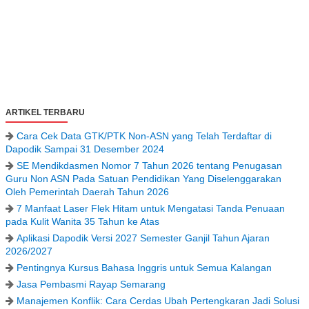
ARTIKEL TERBARU
Cara Cek Data GTK/PTK Non-ASN yang Telah Terdaftar di
Dapodik Sampai 31 Desember 2024
SE Mendikdasmen Nomor 7 Tahun 2026 tentang Penugasan
Guru Non ASN Pada Satuan Pendidikan Yang Diselenggarakan
Oleh Pemerintah Daerah Tahun 2026
7 Manfaat Laser Flek Hitam untuk Mengatasi Tanda Penuaan
pada Kulit Wanita 35 Tahun ke Atas
Aplikasi Dapodik Versi 2027 Semester Ganjil Tahun Ajaran
2026/2027
Pentingnya Kursus Bahasa Inggris untuk Semua Kalangan
Jasa Pembasmi Rayap Semarang
Manajemen Konflik: Cara Cerdas Ubah Pertengkaran Jadi Solusi