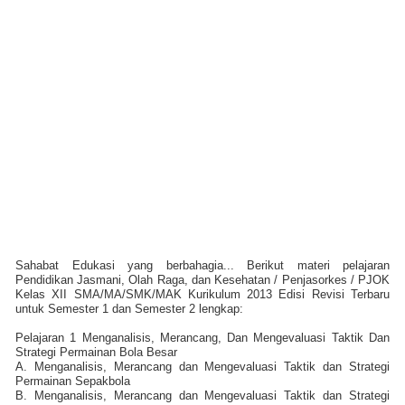
Sahabat Edukasi yang berbahagia... Berikut materi pelajaran
Pendidikan Jasmani, Olah Raga, dan Kesehatan / Penjasorkes / PJOK
Kelas XII SMA/MA/SMK/MAK Kurikulum 2013 Edisi Revisi Terbaru
untuk Semester 1 dan Semester 2 lengkap:
Pelajaran 1 Menganalisis, Merancang, Dan Mengevaluasi Taktik Dan
Strategi Permainan Bola Besar
A. Menganalisis, Merancang dan Mengevaluasi Taktik dan Strategi
Permainan Sepakbola
B. Menganalisis, Merancang dan Mengevaluasi Taktik dan Strategi