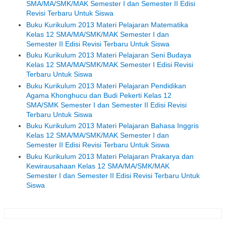
SMA/MA/SMK/MAK Semester I dan Semester II Edisi
Revisi Terbaru Untuk Siswa
Buku Kurikulum 2013 Materi Pelajaran Matematika
Kelas 12 SMA/MA/SMK/MAK Semester I dan
Semester II Edisi Revisi Terbaru Untuk Siswa
Buku Kurikulum 2013 Materi Pelajaran Seni Budaya
Kelas 12 SMA/MA/SMK/MAK Semester I Edisi Revisi
Terbaru Untuk Siswa
Buku Kurikulum 2013 Materi Pelajaran Pendidikan
Agama Khonghucu dan Budi Pekerti Kelas 12
SMA/SMK Semester I dan Semester II Edisi Revisi
Terbaru Untuk Siswa
Buku Kurikulum 2013 Materi Pelajaran Bahasa Inggris
Kelas 12 SMA/MA/SMK/MAK Semester I dan
Semester II Edisi Revisi Terbaru Untuk Siswa
Buku Kurikulum 2013 Materi Pelajaran Prakarya dan
Kewirausahaan Kelas 12 SMA/MA/SMK/MAK
Semester I dan Semester II Edisi Revisi Terbaru Untuk
Siswa