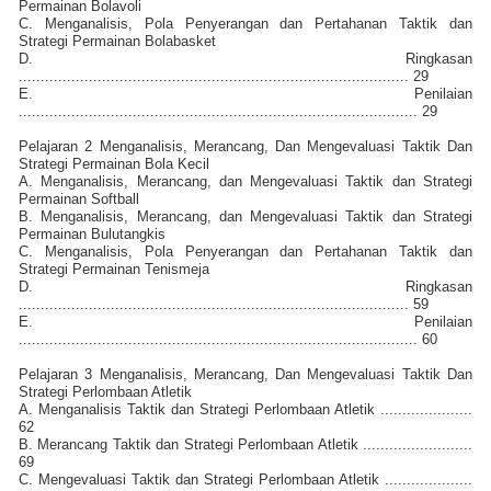
Permainan Bolavoli
C. Menganalisis, Pola Penyerangan dan Pertahanan Taktik dan
Strategi Permainan Bolabasket
D. Ringkasan
......................................................................................... 29
E. Penilaian
........................................................................................... 29
Pelajaran 2 Menganalisis, Merancang, Dan Mengevaluasi Taktik Dan
Strategi Permainan Bola Kecil
A. Menganalisis, Merancang, dan Mengevaluasi Taktik dan Strategi
Permainan Softball
B. Menganalisis, Merancang, dan Mengevaluasi Taktik dan Strategi
Permainan Bulutangkis
C. Menganalisis, Pola Penyerangan dan Pertahanan Taktik dan
Strategi Permainan Tenismeja
D. Ringkasan
......................................................................................... 59
E. Penilaian
........................................................................................... 60
Pelajaran 3 Menganalisis, Merancang, Dan Mengevaluasi Taktik Dan
Strategi Perlombaan Atletik
A. Menganalisis Taktik dan Strategi Perlombaan Atletik .....................
62
B. Merancang Taktik dan Strategi Perlombaan Atletik .........................
69
C. Mengevaluasi Taktik dan Strategi Perlombaan Atletik ....................