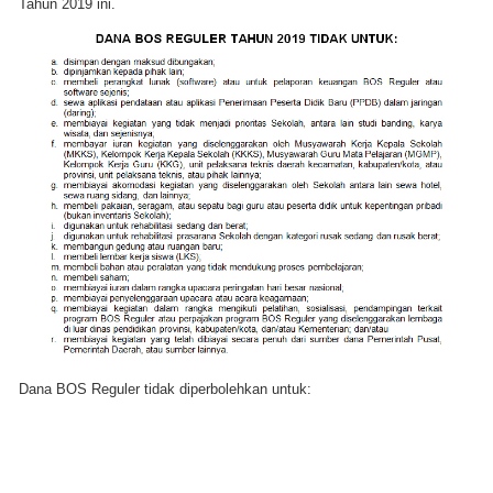
Tahun 2019 ini.
Dana BOS Reguler tidak diperbolehkan untuk: