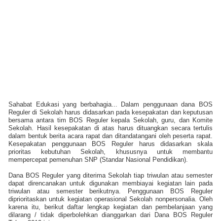
Sahabat Edukasi yang berbahagia... Dalam penggunaan dana BOS
Reguler di Sekolah harus didasarkan pada kesepakatan dan keputusan
bersama antara tim BOS Reguler kepala Sekolah, guru, dan Komite
Sekolah. Hasil kesepakatan di atas harus dituangkan secara tertulis
dalam bentuk berita acara rapat dan ditandatangani oleh peserta rapat.
Kesepakatan penggunaan BOS Reguler harus didasarkan skala
prioritas kebutuhan Sekolah, khususnya untuk membantu
mempercepat pemenuhan SNP (Standar Nasional Pendidikan).
Dana BOS Reguler yang diterima Sekolah tiap triwulan atau semester
dapat direncanakan untuk digunakan membiayai kegiatan lain pada
triwulan atau semester berikutnya. Penggunaan BOS Reguler
diprioritaskan untuk kegiatan operasional Sekolah nonpersonalia. Oleh
karena itu, berikut daftar lengkap kegiatan dan pembelanjaan yang
dilarang / tidak diperbolehkan dianggarkan dari Dana BOS Reguler