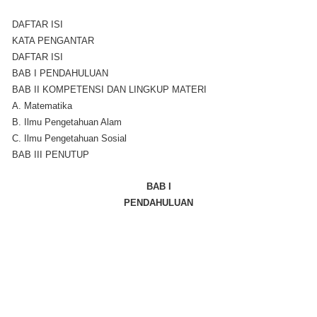
DAFTAR ISI
KATA PENGANTAR
DAFTAR ISI
BAB I PENDAHULUAN
BAB II KOMPETENSI DAN LINGKUP MATERI
A. Matematika
B. Ilmu Pengetahuan Alam
C. Ilmu Pengetahuan Sosial
BAB III PENUTUP
BAB I
PENDAHULUAN