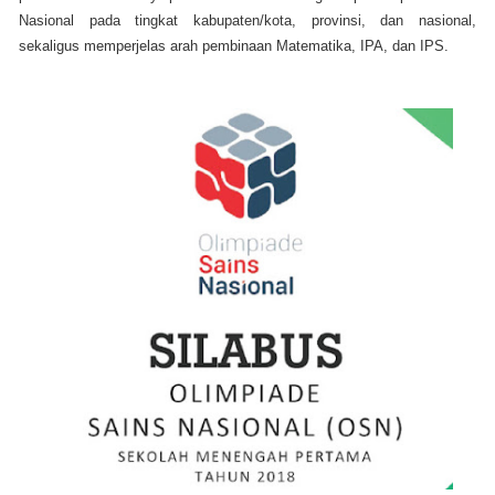
Nasional pada tingkat kabupaten/kota, provinsi, dan nasional,
sekaligus memperjelas arah pembinaan Matematika, IPA, dan IPS.