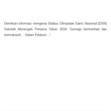
Demikian informasi mengenai Silabus Olimpiade Sains Nasional (OSN)
Sekolah Menengah Pertama Tahun 2018. Semoga bermanfaat dan
terimakasih... Salam Edukasi...!