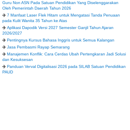
Guru Non ASN Pada Satuan Pendidikan Yang Diselenggarakan
Oleh Pemerintah Daerah Tahun 2026
7 Manfaat Laser Flek Hitam untuk Mengatasi Tanda Penuaan
pada Kulit Wanita 35 Tahun ke Atas
Aplikasi Dapodik Versi 2027 Semester Ganjil Tahun Ajaran
2026/2027
Pentingnya Kursus Bahasa Inggris untuk Semua Kalangan
Jasa Pembasmi Rayap Semarang
Manajemen Konflik: Cara Cerdas Ubah Pertengkaran Jadi Solusi
dan Kesuksesan
Panduan Verval Digitalisasi 2026 pada SILAB Satuan Pendidikan
PAUD