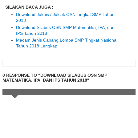
SILAKAN BACA JUGA :
Download Juknis / Juklak OSN Tingkat SMP Tahun
2018
Download Silabus OSN SMP Matematika, IPA, dan
IPS Tahun 2018
Macam Jenis Cabang Lomba SMP Tingkat Nasional
Tahun 2018 Lengkap
0 RESPONSE TO "DOWNLOAD SILABUS OSN SMP
MATEMATIKA, IPA, DAN IPS TAHUN 2018"