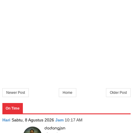
Newer Post
Home
Older Post
On Time
Hari
Sabtu, 8 Agustus 2026
Jam
10:17 AM