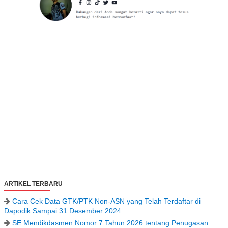
ARTIKEL TERBARU
Cara Cek Data GTK/PTK Non-ASN yang Telah Terdaftar di
Dapodik Sampai 31 Desember 2024
SE Mendikdasmen Nomor 7 Tahun 2026 tentang Penugasan