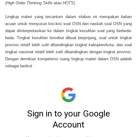
(
High Order Thinking Skills
atau
HOTS
).
Lingkup materi yang tercantum dalam silabus ini merupakan bahan
acuan untuk menyusun kisi-kisi soal OSN dan naskah soal OSN yang
dapat diinterpretasikan ke dalam tingkat kesulitan soal yang berbeda-
beda. Tingkat kesulitan tersebut dibuat berjenjang, soal untuk tingkat
provinsi relatif lebih sulit dibandingkan tingkat kabupten/kota, dan soal
tingkat nasional relatif lebih sulit dibandingkan dengan tingkat provinsi.
Dengan demikian kompetensi ruang lingkup materi dalam OSN adalah
sebagai berikut :