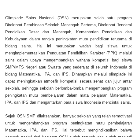
Olimpiade Sains Nasional (OSN) merupakan salah satu program
Direktorat Pembinaan Sekolah Menengah Pertama, Direktorat Jenderal
Pendidikan Dasar dan Menengah, Kementerian Pendidikan dan
Kebudayaan dalam rangka peningkatan mutu pendidikan terutama di
bidang sains. Hal ini merupakan wadah bagi siswa untuk
mengimplementasikan Penguatan Pendidikan Karakter (PPK) melalui
sains dalam upaya mengembangkan wahana kompetisi bagi siswa
SMP/MTS Negeri atau Swasta yang sederajat di seluruh Indonesia di
bidang Matematika, IPA, dan IPS. Diharapkan melalui olimpiade ini
dapat meningkatkan atmosfir kompetisi secara sehat dan jujur antar
sekolah, sehingga sekolah berlomba-lomba mengembangkan program
peningkatan mutu pembelajaran dalam mata pelajaran Matematika,
IPA, dan IPS dan mengantarkan para siswa Indonesia mencintai sains.
Sejak OSN SMP dilaksanakan, banyak sekolah yang telah termotivasi
untuk mengembangkan program peningkatan mutu pembelajaran
Matematika, IPA, dan IPS. Hal tersebut mengindikasikan bahwa