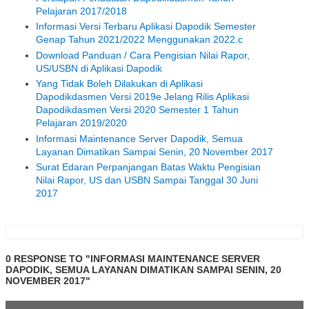
Pelajaran 2017/2018
Informasi Versi Terbaru Aplikasi Dapodik Semester
Genap Tahun 2021/2022 Menggunakan 2022.c
Download Panduan / Cara Pengisian Nilai Rapor,
US/USBN di Aplikasi Dapodik
Yang Tidak Boleh Dilakukan di Aplikasi
Dapodikdasmen Versi 2019e Jelang Rilis Aplikasi
Dapodikdasmen Versi 2020 Semester 1 Tahun
Pelajaran 2019/2020
Informasi Maintenance Server Dapodik, Semua
Layanan Dimatikan Sampai Senin, 20 November 2017
Surat Edaran Perpanjangan Batas Waktu Pengisian
Nilai Rapor, US dan USBN Sampai Tanggal 30 Juni
2017
0 RESPONSE TO "INFORMASI MAINTENANCE SERVER
DAPODIK, SEMUA LAYANAN DIMATIKAN SAMPAI SENIN, 20
NOVEMBER 2017"