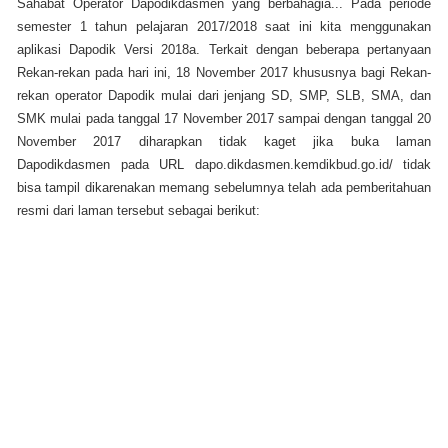
Sahabat Operator Dapodikdasmen yang berbahagia... Pada periode
semester 1 tahun pelajaran 2017/2018 saat ini kita menggunakan
aplikasi Dapodik Versi 2018a. Terkait dengan beberapa pertanyaan
Rekan-rekan pada hari ini, 18 November 2017 khususnya bagi Rekan-
rekan operator Dapodik mulai dari jenjang SD, SMP, SLB, SMA, dan
SMK mulai pada tanggal 17 November 2017 sampai dengan tanggal 20
November 2017 diharapkan tidak kaget jika buka laman
Dapodikdasmen pada URL dapo.dikdasmen.kemdikbud.go.id/ tidak
bisa tampil dikarenakan memang sebelumnya telah ada pemberitahuan
resmi dari laman tersebut sebagai berikut: