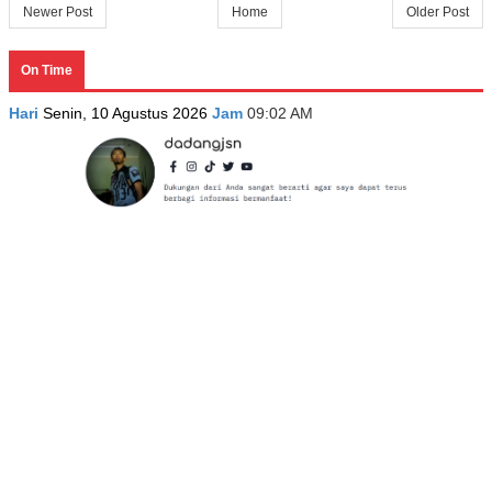
Newer Post
Home
Older Post
On Time
Hari
Senin, 10 Agustus 2026
Jam
09:02 AM