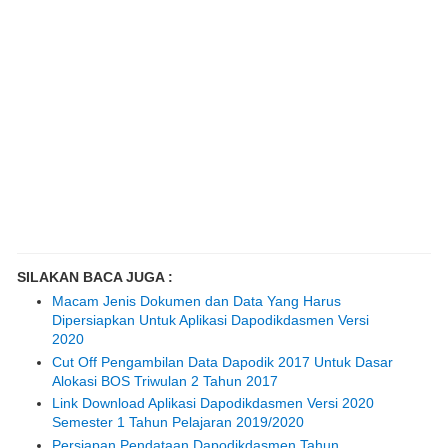
SILAKAN BACA JUGA :
Macam Jenis Dokumen dan Data Yang Harus
Dipersiapkan Untuk Aplikasi Dapodikdasmen Versi
2020
Cut Off Pengambilan Data Dapodik 2017 Untuk Dasar
Alokasi BOS Triwulan 2 Tahun 2017
Link Download Aplikasi Dapodikdasmen Versi 2020
Semester 1 Tahun Pelajaran 2019/2020
Persiapan Pendataan Dapodikdasmen Tahun