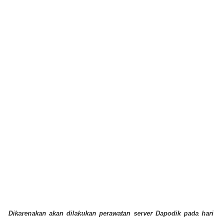
Dikarenakan akan dilakukan perawatan server Dapodik pada hari