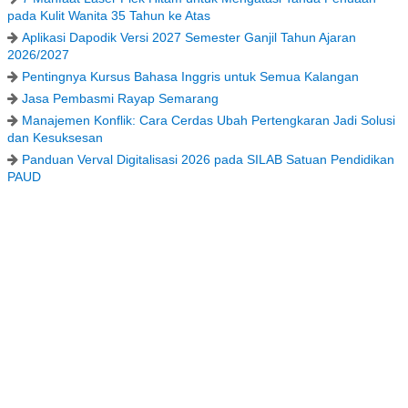
pada Kulit Wanita 35 Tahun ke Atas
Aplikasi Dapodik Versi 2027 Semester Ganjil Tahun Ajaran
2026/2027
Pentingnya Kursus Bahasa Inggris untuk Semua Kalangan
Jasa Pembasmi Rayap Semarang
Manajemen Konflik: Cara Cerdas Ubah Pertengkaran Jadi Solusi
dan Kesuksesan
Panduan Verval Digitalisasi 2026 pada SILAB Satuan Pendidikan
PAUD