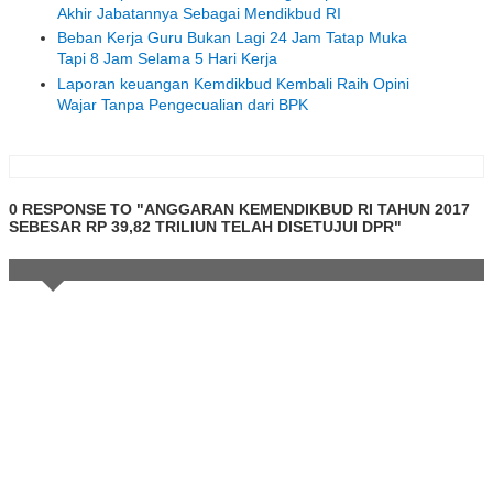
Akhir Jabatannya Sebagai Mendikbud RI
Beban Kerja Guru Bukan Lagi 24 Jam Tatap Muka
Tapi 8 Jam Selama 5 Hari Kerja
Laporan keuangan Kemdikbud Kembali Raih Opini
Wajar Tanpa Pengecualian dari BPK
0 RESPONSE TO "ANGGARAN KEMENDIKBUD RI TAHUN 2017
SEBESAR RP 39,82 TRILIUN TELAH DISETUJUI DPR"