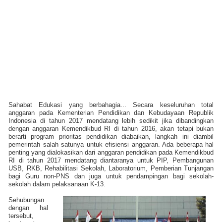
Sahabat Edukasi yang berbahagia... Secara keseluruhan total
anggaran pada Kementerian Pendidikan dan Kebudayaan Republik
Indonesia di tahun 2017 mendatang lebih sedikit jika dibandingkan
dengan anggaran Kemendikbud RI di tahun 2016, akan tetapi bukan
berarti program prioritas pendidikan diabaikan, langkah ini diambil
pemerintah salah satunya untuk efisiensi anggaran. Ada beberapa hal
penting yang dialokasikan dari anggaran pendidikan pada Kemendikbud
RI di tahun 2017 mendatang diantaranya untuk PIP, Pembangunan
USB, RKB, Rehabilitasi Sekolah, Laboratorium, Pemberian Tunjangan
bagi Guru non-PNS dan juga untuk pendampingan bagi sekolah-
sekolah dalam pelaksanaan K-13.
Sehubungan
dengan hal
tersebut,