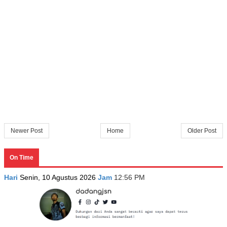
Newer Post
Home
Older Post
On Time
Hari
Senin, 10 Agustus 2026
Jam
12:56 PM