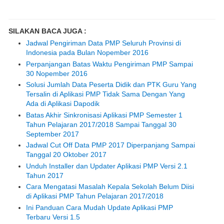
SILAKAN BACA JUGA :
Jadwal Pengiriman Data PMP Seluruh Provinsi di
Indonesia pada Bulan Nopember 2016
Perpanjangan Batas Waktu Pengiriman PMP Sampai
30 Nopember 2016
Solusi Jumlah Data Peserta Didik dan PTK Guru Yang
Tersalin di Aplikasi PMP Tidak Sama Dengan Yang
Ada di Aplikasi Dapodik
Batas Akhir Sinkronisasi Aplikasi PMP Semester 1
Tahun Pelajaran 2017/2018 Sampai Tanggal 30
September 2017
Jadwal Cut Off Data PMP 2017 Diperpanjang Sampai
Tanggal 20 Oktober 2017
Unduh Installer dan Updater Aplikasi PMP Versi 2.1
Tahun 2017
Cara Mengatasi Masalah Kepala Sekolah Belum Diisi
di Aplikasi PMP Tahun Pelajaran 2017/2018
Ini Panduan Cara Mudah Update Aplikasi PMP
Terbaru Versi 1.5