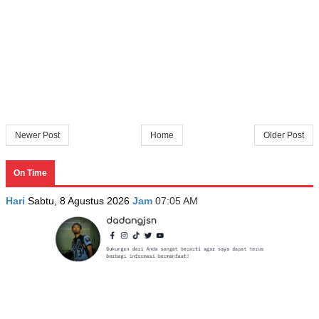
Newer Post
Home
Older Post
On Time
Hari
Sabtu, 8 Agustus 2026
Jam
07:05 AM