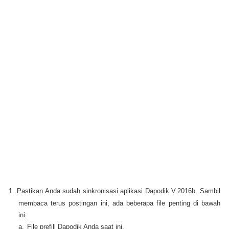
1.
Pastikan Anda sudah sinkronisasi aplikasi Dapodik V.2016b. Sambil
membaca terus postingan ini, ada beberapa file penting di bawah
ini:
a.
File prefill Dapodik Anda saat ini.