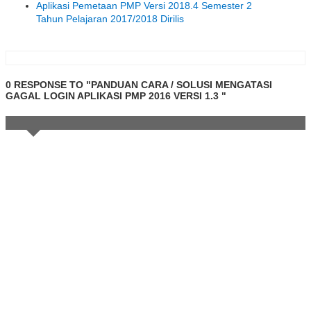
Aplikasi Pemetaan PMP Versi 2018.4 Semester 2
Tahun Pelajaran 2017/2018 Dirilis
0 RESPONSE TO "PANDUAN CARA / SOLUSI MENGATASI
GAGAL LOGIN APLIKASI PMP 2016 VERSI 1.3 "