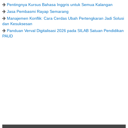
Pentingnya Kursus Bahasa Inggris untuk Semua Kalangan
Jasa Pembasmi Rayap Semarang
Manajemen Konflik: Cara Cerdas Ubah Pertengkaran Jadi Solusi
dan Kesuksesan
Panduan Verval Digitalisasi 2026 pada SILAB Satuan Pendidikan
PAUD