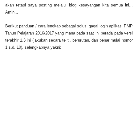
akan tetapi saya posting melalui blog kesayangan kita semua ini...
Amin...
Berikut panduan / cara lengkap sebagai solusi gagal login aplikasi PMP
Tahun Pelajaran 2016/2017 yang mana pada saat ini berada pada versi
terakhir 1.3 ini (lakukan secara teliti, berurutan, dan benar mulai nomor
1 s.d. 10), selengkapnya yakni: