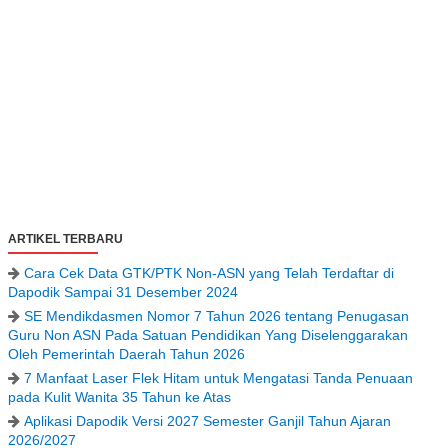
ARTIKEL TERBARU
Cara Cek Data GTK/PTK Non-ASN yang Telah Terdaftar di
Dapodik Sampai 31 Desember 2024
SE Mendikdasmen Nomor 7 Tahun 2026 tentang Penugasan
Guru Non ASN Pada Satuan Pendidikan Yang Diselenggarakan
Oleh Pemerintah Daerah Tahun 2026
7 Manfaat Laser Flek Hitam untuk Mengatasi Tanda Penuaan
pada Kulit Wanita 35 Tahun ke Atas
Aplikasi Dapodik Versi 2027 Semester Ganjil Tahun Ajaran
2026/2027