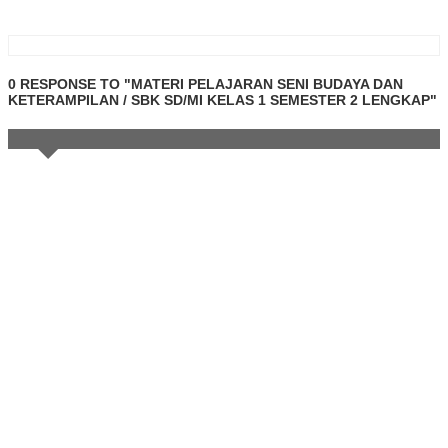
0 RESPONSE TO "MATERI PELAJARAN SENI BUDAYA DAN
KETERAMPILAN / SBK SD/MI KELAS 1 SEMESTER 2 LENGKAP"