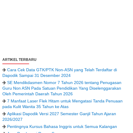
ARTIKEL TERBARU
Cara Cek Data GTK/PTK Non-ASN yang Telah Terdaftar di
Dapodik Sampai 31 Desember 2024
SE Mendikdasmen Nomor 7 Tahun 2026 tentang Penugasan
Guru Non ASN Pada Satuan Pendidikan Yang Diselenggarakan
Oleh Pemerintah Daerah Tahun 2026
7 Manfaat Laser Flek Hitam untuk Mengatasi Tanda Penuaan
pada Kulit Wanita 35 Tahun ke Atas
Aplikasi Dapodik Versi 2027 Semester Ganjil Tahun Ajaran
2026/2027
Pentingnya Kursus Bahasa Inggris untuk Semua Kalangan