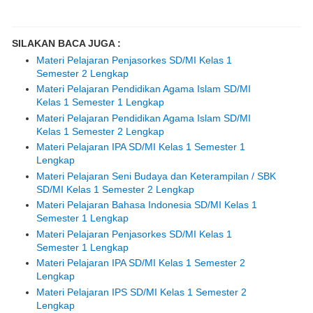
SILAKAN BACA JUGA :
Materi Pelajaran Penjasorkes SD/MI Kelas 1
Semester 2 Lengkap
Materi Pelajaran Pendidikan Agama Islam SD/MI
Kelas 1 Semester 1 Lengkap
Materi Pelajaran Pendidikan Agama Islam SD/MI
Kelas 1 Semester 2 Lengkap
Materi Pelajaran IPA SD/MI Kelas 1 Semester 1
Lengkap
Materi Pelajaran Seni Budaya dan Keterampilan / SBK
SD/MI Kelas 1 Semester 2 Lengkap
Materi Pelajaran Bahasa Indonesia SD/MI Kelas 1
Semester 1 Lengkap
Materi Pelajaran Penjasorkes SD/MI Kelas 1
Semester 1 Lengkap
Materi Pelajaran IPA SD/MI Kelas 1 Semester 2
Lengkap
Materi Pelajaran IPS SD/MI Kelas 1 Semester 2
Lengkap