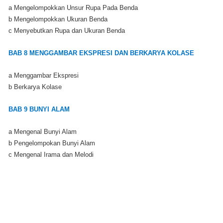
a Mengelompokkan Unsur Rupa Pada Benda
b Mengelompokkan Ukuran Benda
c Menyebutkan Rupa dan Ukuran Benda
BAB 8 MENGGAMBAR EKSPRESI DAN BERKARYA KOLASE
a Menggambar Ekspresi
b Berkarya Kolase
BAB 9 BUNYI ALAM
a Mengenal Bunyi Alam
b Pengelompokan Bunyi Alam
c Mengenal Irama dan Melodi