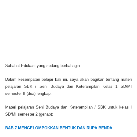
Sahabat Edukasi yang sedang berbahagia...
Dalam kesempatan belajar kali ini, saya akan bagikan tentang materi
pelajaran SBK / Seni Budaya dan Keterampilan Kelas 1 SD/MI
semester II (dua) lengkap.
Materi pelajaran Seni Budaya dan Keterampilan / SBK untuk kelas I
SD/MI semester 2 (genap):
BAB 7 MENGELOMPOKKAN BENTUK DAN RUPA BENDA