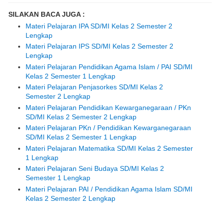
SILAKAN BACA JUGA :
Materi Pelajaran IPA SD/MI Kelas 2 Semester 2
Lengkap
Materi Pelajaran IPS SD/MI Kelas 2 Semester 2
Lengkap
Materi Pelajaran Pendidikan Agama Islam / PAI SD/MI
Kelas 2 Semester 1 Lengkap
Materi Pelajaran Penjasorkes SD/MI Kelas 2
Semester 2 Lengkap
Materi Pelajaran Pendidikan Kewarganegaraan / PKn
SD/MI Kelas 2 Semester 2 Lengkap
Materi Pelajaran PKn / Pendidikan Kewarganegaraan
SD/MI Kelas 2 Semester 1 Lengkap
Materi Pelajaran Matematika SD/MI Kelas 2 Semester
1 Lengkap
Materi Pelajaran Seni Budaya SD/MI Kelas 2
Semester 1 Lengkap
Materi Pelajaran PAI / Pendidikan Agama Islam SD/MI
Kelas 2 Semester 2 Lengkap