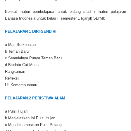
Berikut materi pembelajaran untuk bidang studi / materi pelajaran
Bahasa Indonesia untuk kelas II semester 1 (ganjil) SD/MI:
PELAJARAN 1 DIRI-SENDIRI
a Mari Berkenalan
b Teman Baru
c Seandainya Punya Teman Baru
d Biodata Cut Mutia
Rangkuman
Refleksi
Uji Kemampuanmu
PELAJARAN 2 PERISTIWA ALAM
a Puisi Hujan
b Menjelaskan Isi Puisi Hujan
c Mendeklamasikan Puisi Pelangi