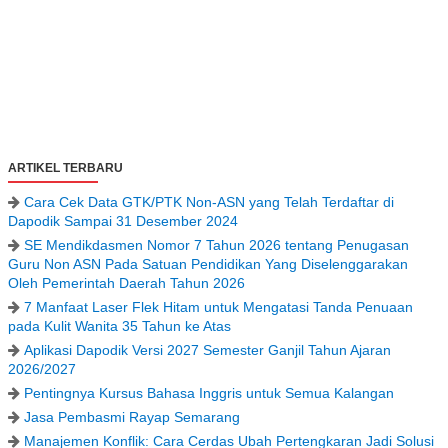
ARTIKEL TERBARU
Cara Cek Data GTK/PTK Non-ASN yang Telah Terdaftar di
Dapodik Sampai 31 Desember 2024
SE Mendikdasmen Nomor 7 Tahun 2026 tentang Penugasan
Guru Non ASN Pada Satuan Pendidikan Yang Diselenggarakan
Oleh Pemerintah Daerah Tahun 2026
7 Manfaat Laser Flek Hitam untuk Mengatasi Tanda Penuaan
pada Kulit Wanita 35 Tahun ke Atas
Aplikasi Dapodik Versi 2027 Semester Ganjil Tahun Ajaran
2026/2027
Pentingnya Kursus Bahasa Inggris untuk Semua Kalangan
Jasa Pembasmi Rayap Semarang
Manajemen Konflik: Cara Cerdas Ubah Pertengkaran Jadi Solusi