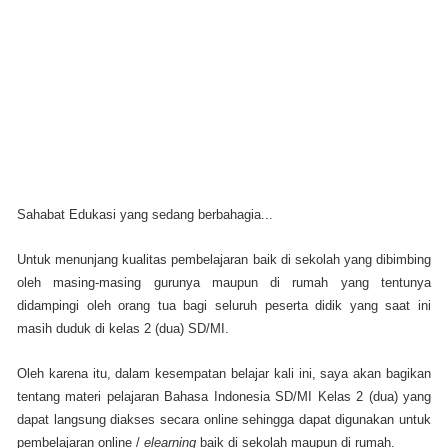
Sahabat Edukasi yang sedang berbahagia...
Untuk menunjang kualitas pembelajaran baik di sekolah yang dibimbing
oleh masing-masing gurunya maupun di rumah yang tentunya
didampingi oleh orang tua bagi seluruh peserta didik yang saat ini
masih duduk di kelas 2 (dua) SD/MI.
Oleh karena itu, dalam kesempatan belajar kali ini, saya akan bagikan
tentang materi pelajaran Bahasa Indonesia SD/MI Kelas 2 (dua) yang
dapat langsung diakses secara online sehingga dapat digunakan untuk
pembelajaran online /
elearning
baik di sekolah maupun di rumah.