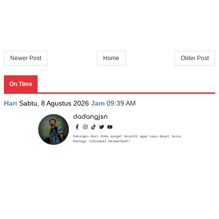
Newer Post
Home
Older Post
On Time
Hari
Sabtu, 8 Agustus 2026
Jam
09:39 AM