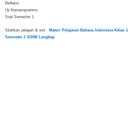
Refleksi
Uji Kemampuanmu
Soal Semester 1
Silahkan pelajari di sini :
Materi Pelajaran Bahasa Indonesia Kelas 1
Semester 2 SD/MI Lengkap