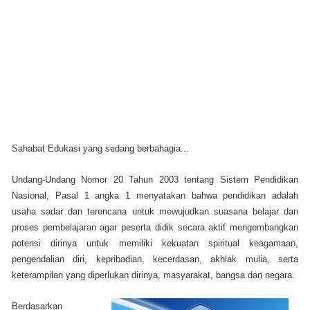
Sahabat Edukasi yang sedang berbahagia...
Undang-Undang Nomor 20 Tahun 2003 tentang Sistem Pendidikan
Nasional, Pasal 1 angka 1 menyatakan bahwa pendidikan adalah
usaha sadar dan terencana untuk mewujudkan suasana belajar dan
proses pembelajaran agar peserta didik secara aktif mengembangkan
potensi dirinya untuk memiliki kekuatan spiritual keagamaan,
pengendalian diri, kepribadian, kecerdasan, akhlak mulia, serta
keterampilan yang diperlukan dirinya, masyarakat, bangsa dan negara.
Berdasarkan