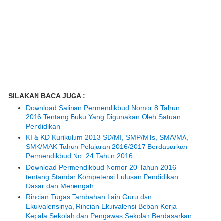
SILAKAN BACA JUGA :
Download Salinan Permendikbud Nomor 8 Tahun
2016 Tentang Buku Yang Digunakan Oleh Satuan
Pendidikan
KI & KD Kurikulum 2013 SD/MI, SMP/MTs, SMA/MA,
SMK/MAK Tahun Pelajaran 2016/2017 Berdasarkan
Permendikbud No. 24 Tahun 2016
Download Permendikbud Nomor 20 Tahun 2016
tentang Standar Kompetensi Lulusan Pendidikan
Dasar dan Menengah
Rincian Tugas Tambahan Lain Guru dan
Ekuivalensinya, Rincian Ekuivalensi Beban Kerja
Kepala Sekolah dan Pengawas Sekolah Berdasarkan