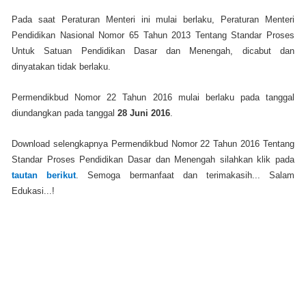
Pada saat Peraturan Menteri ini mulai berlaku, Peraturan Menteri
Pendidikan Nasional Nomor 65 Tahun 2013 Tentang Standar Proses
Untuk Satuan Pendidikan Dasar dan Menengah, dicabut dan
dinyatakan tidak berlaku.
Permendikbud Nomor 22 Tahun 2016 mulai berlaku pada tanggal
diundangkan pada tanggal
28 Juni 2016
.
Download selengkapnya Permendikbud Nomor 22 Tahun 2016 Tentang
Standar Proses Pendidikan Dasar dan Menengah silahkan klik pada
tautan berikut
. Semoga bermanfaat dan terimakasih... Salam
Edukasi...!