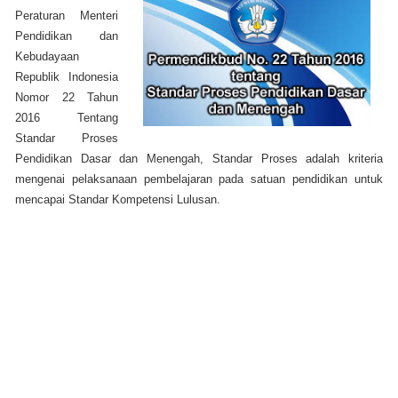
Peraturan Menteri
Pendidikan dan
Kebudayaan
Republik Indonesia
Nomor 22 Tahun
2016 Tentang
Standar Proses
Pendidikan Dasar dan Menengah, Standar Proses adalah kriteria
mengenai pelaksanaan pembelajaran pada satuan pendidikan untuk
mencapai Standar Kompetensi Lulusan.