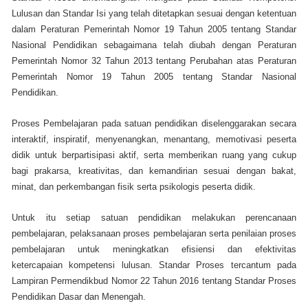
Lulusan dan Standar Isi yang telah ditetapkan sesuai dengan ketentuan
dalam Peraturan Pemerintah Nomor 19 Tahun 2005 tentang Standar
Nasional Pendidikan sebagaimana telah diubah dengan Peraturan
Pemerintah Nomor 32 Tahun 2013 tentang Perubahan atas Peraturan
Pemerintah Nomor 19 Tahun 2005 tentang Standar Nasional
Pendidikan.
Proses Pembelajaran pada satuan pendidikan diselenggarakan secara
interaktif, inspiratif, menyenangkan, menantang, memotivasi peserta
didik untuk berpartisipasi aktif, serta memberikan ruang yang cukup
bagi prakarsa, kreativitas, dan kemandirian sesuai dengan bakat,
minat, dan perkembangan fisik serta psikologis peserta didik.
Untuk itu setiap satuan pendidikan melakukan perencanaan
pembelajaran, pelaksanaan proses pembelajaran serta penilaian proses
pembelajaran untuk meningkatkan efisiensi dan efektivitas
ketercapaian kompetensi lulusan. Standar Proses tercantum pada
Lampiran Permendikbud Nomor 22 Tahun 2016 tentang Standar Proses
Pendidikan Dasar dan Menengah.