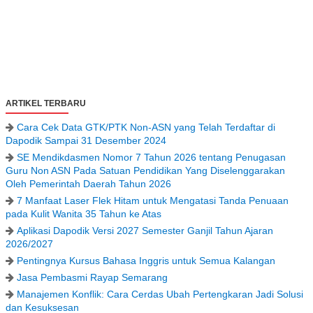
ARTIKEL TERBARU
Cara Cek Data GTK/PTK Non-ASN yang Telah Terdaftar di
Dapodik Sampai 31 Desember 2024
SE Mendikdasmen Nomor 7 Tahun 2026 tentang Penugasan
Guru Non ASN Pada Satuan Pendidikan Yang Diselenggarakan
Oleh Pemerintah Daerah Tahun 2026
7 Manfaat Laser Flek Hitam untuk Mengatasi Tanda Penuaan
pada Kulit Wanita 35 Tahun ke Atas
Aplikasi Dapodik Versi 2027 Semester Ganjil Tahun Ajaran
2026/2027
Pentingnya Kursus Bahasa Inggris untuk Semua Kalangan
Jasa Pembasmi Rayap Semarang
Manajemen Konflik: Cara Cerdas Ubah Pertengkaran Jadi Solusi
dan Kesuksesan