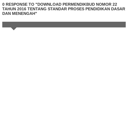
0 RESPONSE TO "DOWNLOAD PERMENDIKBUD NOMOR 22
TAHUN 2016 TENTANG STANDAR PROSES PENDIDIKAN DASAR
DAN MENENGAH"