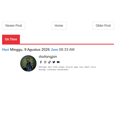
Newer Post
Home
Older Post
On Time
Hari
Minggu, 9 Agustus 2026
Jam
08:33 AM