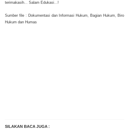
terimakasih... Salam Edukasi...!
Sumber file : Dokumentasi dan Informasi Hukum, Bagian Hukum, Biro
Hukum dan Humas
SILAKAN BACA JUGA :