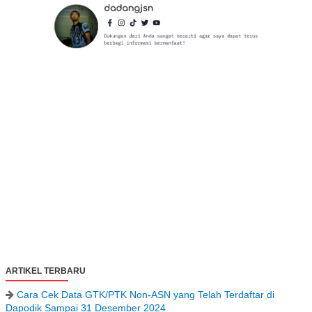
ARTIKEL TERBARU
Cara Cek Data GTK/PTK Non-ASN yang Telah Terdaftar di
Dapodik Sampai 31 Desember 2024