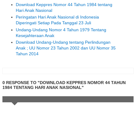
Download Keppres Nomor 44 Tahun 1984 tentang
Hari Anak Nasional
Peringatan Hari Anak Nasional di Indonesia
Diperingati Setiap Pada Tanggal 23 Juli
Undang-Undang Nomor 4 Tahun 1979 Tentang
Kesejahteraan Anak
Download Undang-Undang tentang Perlindungan
Anak ; UU Nomor 23 Tahun 2002 dan UU Nomor 35
Tahun 2014
0 RESPONSE TO "DOWNLOAD KEPPRES NOMOR 44 TAHUN
1984 TENTANG HARI ANAK NASIONAL"