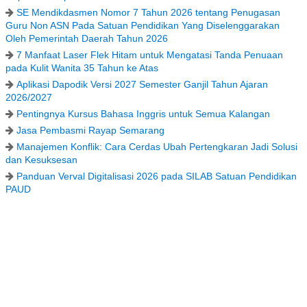
SE Mendikdasmen Nomor 7 Tahun 2026 tentang Penugasan
Guru Non ASN Pada Satuan Pendidikan Yang Diselenggarakan
Oleh Pemerintah Daerah Tahun 2026
7 Manfaat Laser Flek Hitam untuk Mengatasi Tanda Penuaan
pada Kulit Wanita 35 Tahun ke Atas
Aplikasi Dapodik Versi 2027 Semester Ganjil Tahun Ajaran
2026/2027
Pentingnya Kursus Bahasa Inggris untuk Semua Kalangan
Jasa Pembasmi Rayap Semarang
Manajemen Konflik: Cara Cerdas Ubah Pertengkaran Jadi Solusi
dan Kesuksesan
Panduan Verval Digitalisasi 2026 pada SILAB Satuan Pendidikan
PAUD