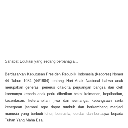
Sahabat Edukasi yang sedang berbahagia...
Berdasarkan Keputusan Presiden Republik Indonesia (Keppres) Nomor
44 Tahun 1984 (44/1984) tentang Hari Anak Nasional bahwa anak
merupakan generasi penerus cita-cita perjuangan bangsa dan oleh
karenanya kepada anak perlu diberikan bekal keimanan, kepribadian,
kecerdasan, keterampilan, jiwa dan semangat kebangsaan serta
kesegaran jasmani agar dapat tumbuh dan berkembang menjadi
manusia yang berbudi luhur, bersusila, cerdas dan bertaqwa kepada
Tuhan Yang Maha Esa.