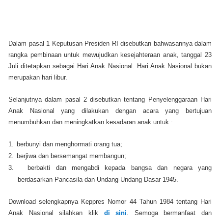
Dalam pasal 1 Keputusan Presiden RI disebutkan bahwasannya dalam
rangka pembinaan untuk mewujudkan kesejahteraan anak, tanggal 23
Juli ditetapkan sebagai Hari Anak Nasional. Hari Anak Nasional bukan
merupakan hari libur.
Selanjutnya dalam pasal 2 disebutkan tentang Penyelenggaraan Hari
Anak Nasional yang dilakukan dengan acara yang bertujuan
menumbuhkan dan meningkatkan kesadaran anak untuk :
1.
berbunyi dan menghormati orang tua;
2.
berjiwa dan bersemangat membangun;
3.
berbakti dan mengabdi kepada bangsa dan negara yang
berdasarkan Pancasila dan Undang-Undang Dasar 1945.
Download selengkapnya Keppres Nomor 44 Tahun 1984 tentang Hari
Anak Nasional silahkan klik
di sini
. Semoga bermanfaat dan