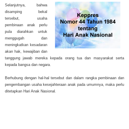
Selanjutnya, bahwa
disamping bekal
tersebut, usaha
pembinaan anak perlu
pula diarahkan untuk
menggugah dan
meningkatkan kesadaran
akan hak, kewajiban dan
tanggung jawab mereka kepada orang tua dan masyarakat serta
kepada bangsa dan negara.
Berhubung dengan hal-hal tersebut dan dalam rangka pembinaan dan
pengembangan usaha kesejahteraan anak pada umumnya, maka perlu
ditetapkan Hari Anak Nasional.