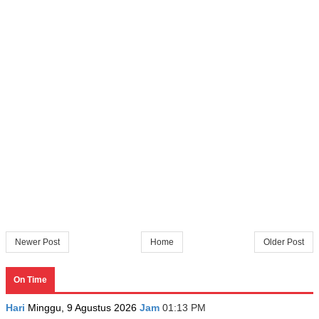
Newer Post
Home
Older Post
On Time
Hari
Minggu, 9 Agustus 2026
Jam
01:13 PM