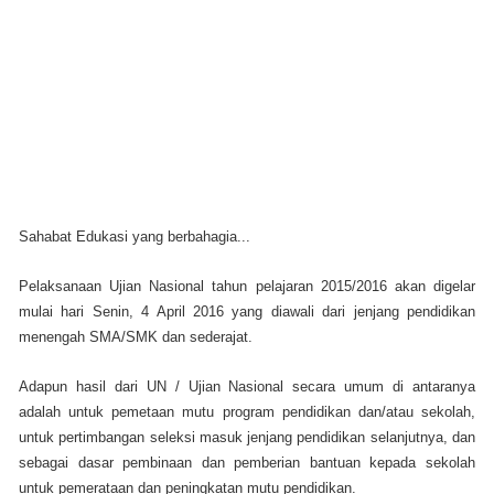
Sahabat Edukasi yang berbahagia...
Pelaksanaan Ujian Nasional tahun pelajaran 2015/2016 akan digelar
mulai hari Senin, 4 April 2016 yang diawali dari jenjang pendidikan
menengah SMA/SMK dan sederajat.
Adapun hasil dari UN / Ujian Nasional secara umum di antaranya
adalah untuk pemetaan mutu program pendidikan dan/atau sekolah,
untuk pertimbangan seleksi masuk jenjang pendidikan selanjutnya, dan
sebagai dasar pembinaan dan pemberian bantuan kepada sekolah
untuk pemerataan dan peningkatan mutu pendidikan.