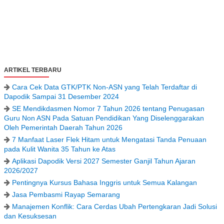
ARTIKEL TERBARU
Cara Cek Data GTK/PTK Non-ASN yang Telah Terdaftar di
Dapodik Sampai 31 Desember 2024
SE Mendikdasmen Nomor 7 Tahun 2026 tentang Penugasan
Guru Non ASN Pada Satuan Pendidikan Yang Diselenggarakan
Oleh Pemerintah Daerah Tahun 2026
7 Manfaat Laser Flek Hitam untuk Mengatasi Tanda Penuaan
pada Kulit Wanita 35 Tahun ke Atas
Aplikasi Dapodik Versi 2027 Semester Ganjil Tahun Ajaran
2026/2027
Pentingnya Kursus Bahasa Inggris untuk Semua Kalangan
Jasa Pembasmi Rayap Semarang
Manajemen Konflik: Cara Cerdas Ubah Pertengkaran Jadi Solusi
dan Kesuksesan