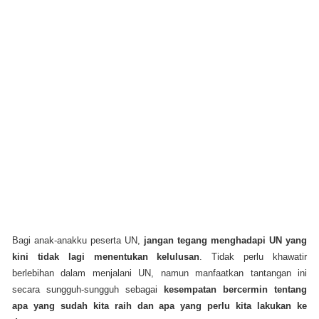
Bagi anak-anakku peserta UN,
jangan tegang menghadapi UN yang
kini tidak lagi menentukan kelulusan
. Tidak perlu khawatir
berlebihan dalam menjalani UN, namun manfaatkan tantangan ini
secara sungguh-sungguh sebagai
kesempatan bercermin tentang
apa yang sudah kita raih dan apa yang perlu kita lakukan ke