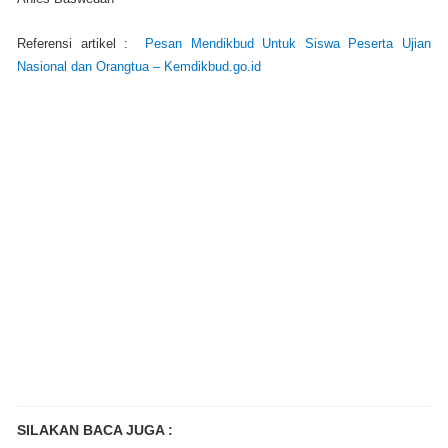
Referensi artikel :
Pesan Mendikbud Untuk Siswa Peserta Ujian
Nasional dan Orangtua – Kemdikbud.go.id
SILAKAN BACA JUGA :