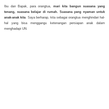
Ibu dan Bapak, para orangtua,
mari kita bangun suasana yang
tenang, suasana belajar di rumah. Suasana yang nyaman untuk
anak-anak kita
. Saya berharap, kita sebagai orangtua menghindari hal-
hal yang bisa menggangu ketenangan persiapan anak dalam
menghadapi UN.