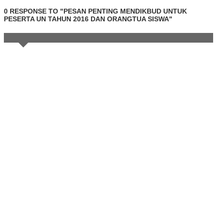
0 RESPONSE TO "PESAN PENTING MENDIKBUD UNTUK
PESERTA UN TAHUN 2016 DAN ORANGTUA SISWA"