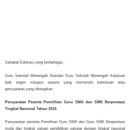
Sahabat Edukasi yang berbahagia...
Guru Sekolah Menengah Atasdan Guru Sekolah Menengah Kejuruan
baik negeri maupun swasta yang memenuhi ketentuan atau
persyaratan yang ditetapkan.
Persyaratan Peserta Pemilihan Guru SMA dan SMK Berprestasi
Tingkat Nasional Tahun 2016
Persyaratan peserta Pemilihan Guru SMA dan Guru SMK Berprestasi
mulai dari tingkat satuan pendidikan sampai dengan tingkat nasional