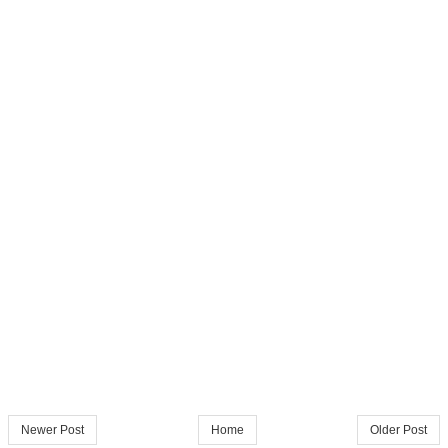
Newer Post
Home
Older Post