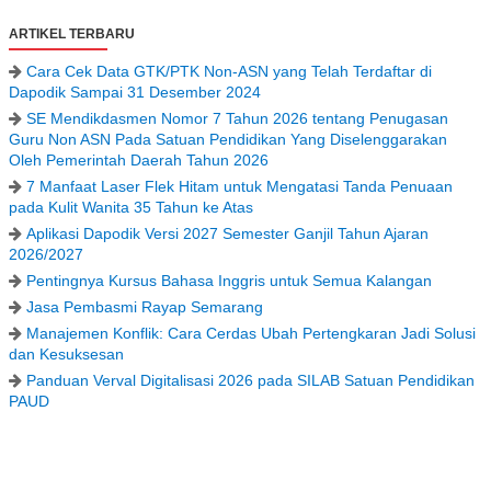
ARTIKEL TERBARU
Cara Cek Data GTK/PTK Non-ASN yang Telah Terdaftar di
Dapodik Sampai 31 Desember 2024
SE Mendikdasmen Nomor 7 Tahun 2026 tentang Penugasan
Guru Non ASN Pada Satuan Pendidikan Yang Diselenggarakan
Oleh Pemerintah Daerah Tahun 2026
7 Manfaat Laser Flek Hitam untuk Mengatasi Tanda Penuaan
pada Kulit Wanita 35 Tahun ke Atas
Aplikasi Dapodik Versi 2027 Semester Ganjil Tahun Ajaran
2026/2027
Pentingnya Kursus Bahasa Inggris untuk Semua Kalangan
Jasa Pembasmi Rayap Semarang
Manajemen Konflik: Cara Cerdas Ubah Pertengkaran Jadi Solusi
dan Kesuksesan
Panduan Verval Digitalisasi 2026 pada SILAB Satuan Pendidikan
PAUD