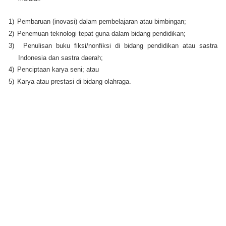
1)
Pembaruan (inovasi) dalam pembelajaran atau bimbingan;
2)
Penemuan teknologi tepat guna dalam bidang pendidikan;
3)
Penulisan buku fiksi/nonfiksi di bidang pendidikan atau sastra
Indonesia dan sastra daerah;
4)
Penciptaan karya seni; atau
5)
Karya atau prestasi di bidang olahraga.