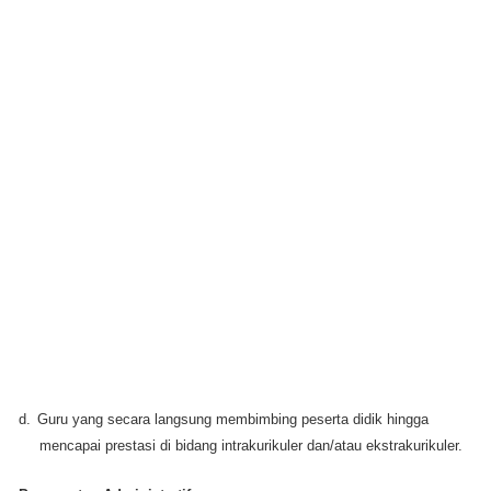
d.
Guru yang secara langsung membimbing peserta didik hingga
mencapai prestasi di bidang intrakurikuler dan/atau ekstrakurikuler.