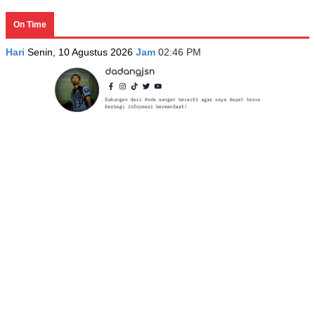
On Time
Hari
Senin, 10 Agustus 2026
Jam
02:46 PM