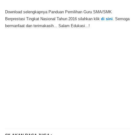
Download selengkapnya Panduan Pemilihan Guru SMA/SMK
Berprestasi Tingkat Nasional Tahun 2016 silahkan klik
di sini
. Semoga
bermanfaat dan terimakasih... Salam Edukasi...!