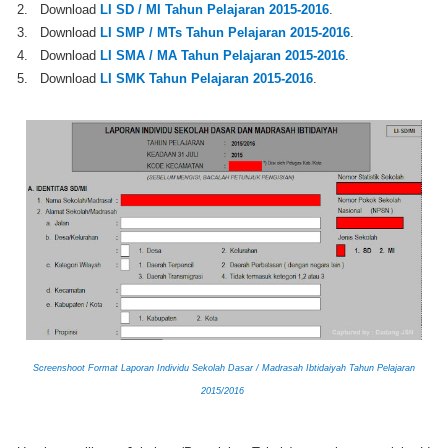
2. Download
LI SD / MI Tahun Pelajaran 2015-2016
.
3. Download
LI SMP / MTs Tahun Pelajaran 2015-2016
.
4. Download
LI SMA / MA Tahun Pelajaran 2015-2016
.
5. Download
LI SMK Tahun Pelajaran 2015-2016
.
Screenshoot Format Laporan Individu Sekolah Dasar / Madrasah Ibtidaiyah Tahun Pelajaran
2015/2016