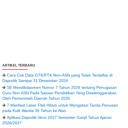
ARTIKEL TERBARU
Cara Cek Data GTK/PTK Non-ASN yang Telah Terdaftar di
Dapodik Sampai 31 Desember 2024
SE Mendikdasmen Nomor 7 Tahun 2026 tentang Penugasan
Guru Non ASN Pada Satuan Pendidikan Yang Diselenggarakan
Oleh Pemerintah Daerah Tahun 2026
7 Manfaat Laser Flek Hitam untuk Mengatasi Tanda Penuaan
pada Kulit Wanita 35 Tahun ke Atas
Aplikasi Dapodik Versi 2027 Semester Ganjil Tahun Ajaran
2026/2027