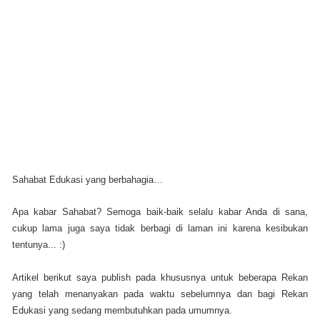
Sahabat Edukasi yang berbahagia…
Apa kabar Sahabat? Semoga baik-baik selalu kabar Anda di sana,
cukup lama juga saya tidak berbagi di laman ini karena kesibukan
tentunya... :)
Artikel berikut saya publish pada khususnya untuk beberapa Rekan
yang telah menanyakan pada waktu sebelumnya dan bagi Rekan
Edukasi yang sedang membutuhkan pada umumnya.