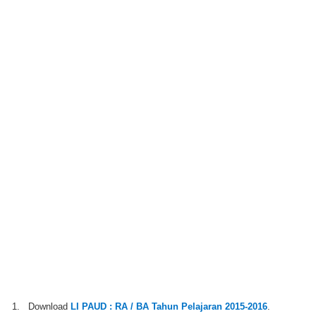
1. Download
LI PAUD : RA / BA Tahun Pelajaran 2015-2016
.