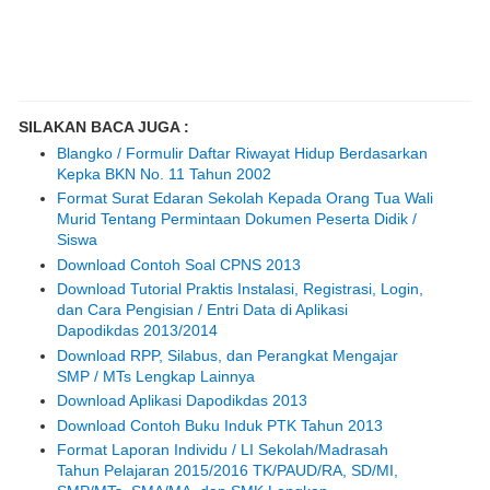
SILAKAN BACA JUGA :
Blangko / Formulir Daftar Riwayat Hidup Berdasarkan
Kepka BKN No. 11 Tahun 2002
Format Surat Edaran Sekolah Kepada Orang Tua Wali
Murid Tentang Permintaan Dokumen Peserta Didik /
Siswa
Download Contoh Soal CPNS 2013
Download Tutorial Praktis Instalasi, Registrasi, Login,
dan Cara Pengisian / Entri Data di Aplikasi
Dapodikdas 2013/2014
Download RPP, Silabus, dan Perangkat Mengajar
SMP / MTs Lengkap Lainnya
Download Aplikasi Dapodikdas 2013
Download Contoh Buku Induk PTK Tahun 2013
Format Laporan Individu / LI Sekolah/Madrasah
Tahun Pelajaran 2015/2016 TK/PAUD/RA, SD/MI,