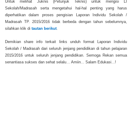
Untuk melihat Juknis (Petunjuk Teknis) untuk mengisi LI
Sekolah/Madrasah serta mengetahui hal-hal penting yang harus
diperhatikan dalam proses pengisian Laporan Individu Sekolah /
Madrasah TP. 2015/2016 tidak berbeda dengan tahun sebelumnya,
silahkan klik di
tautan berikut
.
Demikian share info terkait links unduh format Laporan Individu
Sekolah / Madrasah dari seluruh jenjang pendidikan di tahun pelajaran
2015/2016 untuk seluruh jenjang pendidikan. Semoga Rekan semua
senantiasa sukses dan sehat selalu… Amiin... Salam Edukasi...!