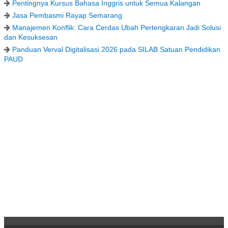
Pentingnya Kursus Bahasa Inggris untuk Semua Kalangan
Jasa Pembasmi Rayap Semarang
Manajemen Konflik: Cara Cerdas Ubah Pertengkaran Jadi Solusi
dan Kesuksesan
Panduan Verval Digitalisasi 2026 pada SILAB Satuan Pendidikan
PAUD