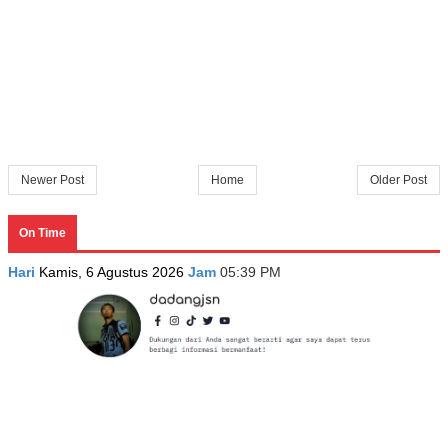
Newer Post
Home
Older Post
On Time
Hari
Kamis, 6 Agustus 2026
Jam
05:39 PM