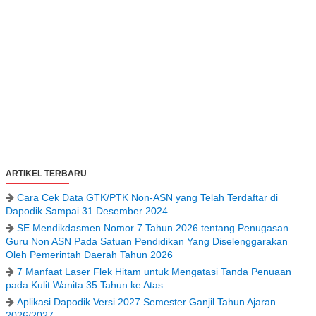
ARTIKEL TERBARU
Cara Cek Data GTK/PTK Non-ASN yang Telah Terdaftar di
Dapodik Sampai 31 Desember 2024
SE Mendikdasmen Nomor 7 Tahun 2026 tentang Penugasan
Guru Non ASN Pada Satuan Pendidikan Yang Diselenggarakan
Oleh Pemerintah Daerah Tahun 2026
7 Manfaat Laser Flek Hitam untuk Mengatasi Tanda Penuaan
pada Kulit Wanita 35 Tahun ke Atas
Aplikasi Dapodik Versi 2027 Semester Ganjil Tahun Ajaran
2026/2027