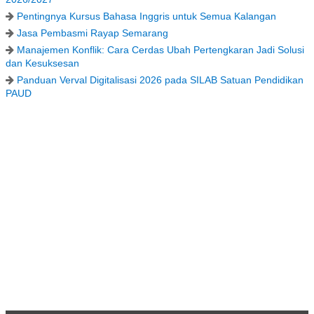
Pentingnya Kursus Bahasa Inggris untuk Semua Kalangan
Jasa Pembasmi Rayap Semarang
Manajemen Konflik: Cara Cerdas Ubah Pertengkaran Jadi Solusi
dan Kesuksesan
Panduan Verval Digitalisasi 2026 pada SILAB Satuan Pendidikan
PAUD