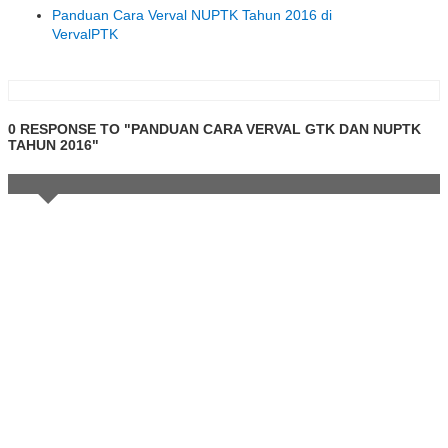
Panduan Cara Verval NUPTK Tahun 2016 di
VervalPTK
0 RESPONSE TO "PANDUAN CARA VERVAL GTK DAN NUPTK
TAHUN 2016"