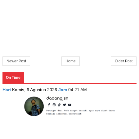
Newer Post
Home
Older Post
On Time
Hari
Kamis, 6 Agustus 2026
Jam
04:21 AM