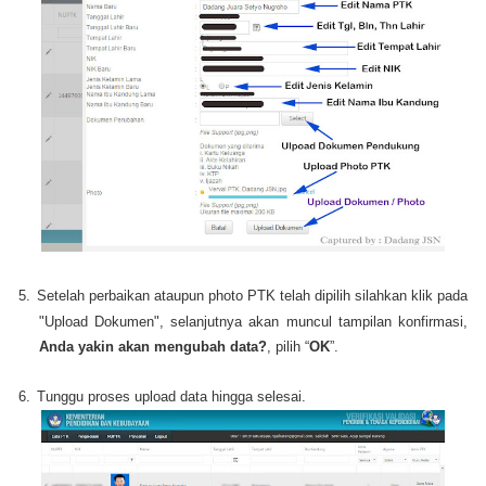
5.
Setelah perbaikan ataupun photo PTK telah dipilih silahkan klik pada
"Upload Dokumen", selanjutnya akan muncul tampilan konfirmasi,
Anda yakin akan mengubah data?
, pilih “
OK
”.
6.
Tunggu proses upload data hingga selesai.