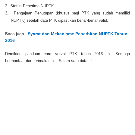
2.
Status Penerima NUPTK
3.
Pengajuan Penutupan (khusus bagi PTK yang sudah memiliki
NUPTK) setelah data PTK dipastikan benar-benar valid.
Baca juga :
Syarat dan Mekanisme Penerbitan NUPTK Tahun
2016
Demikian panduan cara verval PTK tahun 2016 ini. Semoga
bermanfaat dan terimakasih… Salam satu data…!