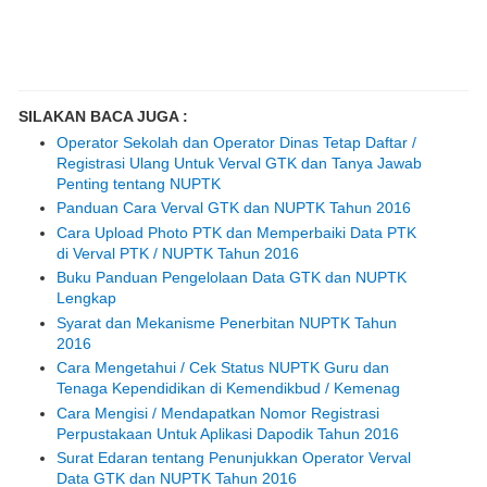
SILAKAN BACA JUGA :
Operator Sekolah dan Operator Dinas Tetap Daftar /
Registrasi Ulang Untuk Verval GTK dan Tanya Jawab
Penting tentang NUPTK
Panduan Cara Verval GTK dan NUPTK Tahun 2016
Cara Upload Photo PTK dan Memperbaiki Data PTK
di Verval PTK / NUPTK Tahun 2016
Buku Panduan Pengelolaan Data GTK dan NUPTK
Lengkap
Syarat dan Mekanisme Penerbitan NUPTK Tahun
2016
Cara Mengetahui / Cek Status NUPTK Guru dan
Tenaga Kependidikan di Kemendikbud / Kemenag
Cara Mengisi / Mendapatkan Nomor Registrasi
Perpustakaan Untuk Aplikasi Dapodik Tahun 2016
Surat Edaran tentang Penunjukkan Operator Verval
Data GTK dan NUPTK Tahun 2016