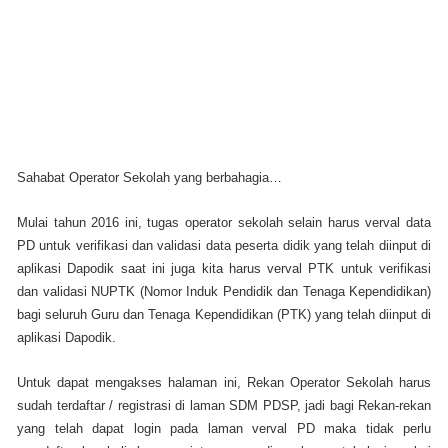
Sahabat Operator Sekolah yang berbahagia…
Mulai tahun 2016 ini, tugas operator sekolah selain harus verval data
PD untuk verifikasi dan validasi data peserta didik yang telah diinput di
aplikasi Dapodik saat ini juga kita harus verval PTK untuk verifikasi
dan validasi NUPTK (Nomor Induk Pendidik dan Tenaga Kependidikan)
bagi seluruh Guru dan Tenaga Kependidikan (PTK) yang telah diinput di
aplikasi Dapodik.
Untuk dapat mengakses halaman ini, Rekan Operator Sekolah harus
sudah terdaftar / registrasi di laman SDM PDSP, jadi bagi Rekan-rekan
yang telah dapat login pada laman verval PD maka tidak perlu