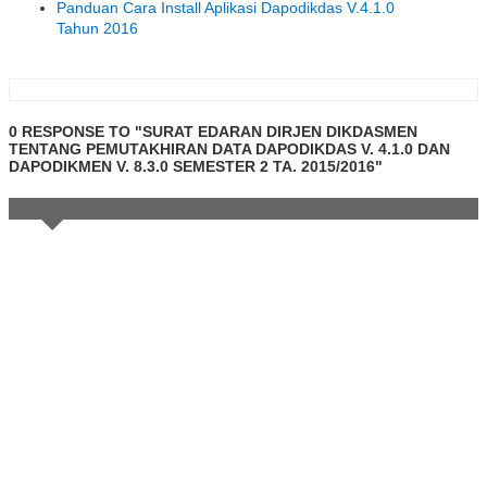
Panduan Cara Install Aplikasi Dapodikdas V.4.1.0
Tahun 2016
0 RESPONSE TO "SURAT EDARAN DIRJEN DIKDASMEN
TENTANG PEMUTAKHIRAN DATA DAPODIKDAS V. 4.1.0 DAN
DAPODIKMEN V. 8.3.0 SEMESTER 2 TA. 2015/2016"