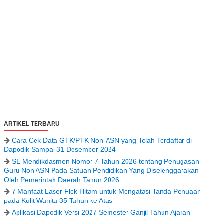
ARTIKEL TERBARU
Cara Cek Data GTK/PTK Non-ASN yang Telah Terdaftar di
Dapodik Sampai 31 Desember 2024
SE Mendikdasmen Nomor 7 Tahun 2026 tentang Penugasan
Guru Non ASN Pada Satuan Pendidikan Yang Diselenggarakan
Oleh Pemerintah Daerah Tahun 2026
7 Manfaat Laser Flek Hitam untuk Mengatasi Tanda Penuaan
pada Kulit Wanita 35 Tahun ke Atas
Aplikasi Dapodik Versi 2027 Semester Ganjil Tahun Ajaran