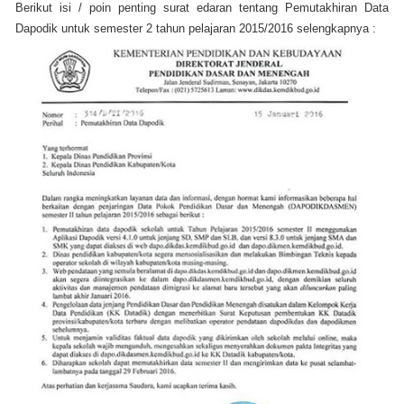
Berikut isi / poin penting surat edaran tentang Pemutakhiran Data
Dapodik untuk semester 2 tahun pelajaran 2015/2016 selengkapnya :