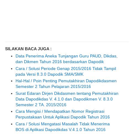
SILAKAN BACA JUGA :
Data Penerima Aneka Tunjangan Guru PAUD, Dikdas,
dan Dikmen Tahun 2016 berdasarkan Dapodik
Cara / Solusi Periode Genap 2015/2016 Tidak Tampil
pada Versi 8.3.0 Dapodik SMA/SMK
Hal-Hal / Poin Penting Pemutakhiran Dapodikdasmen
Semester 2 Tahun Pelajaran 2015/2016
Surat Edaran Dirjen Dikdasmen tentang Pemutakhiran
Data Dapodikdas V. 4.1.0 dan Dapodikmen V. 8.3.0
Semester 2 TA. 2015/2016
Cara Mengisi / Mendapatkan Nomor Registrasi
Perpustakaan Untuk Aplikasi Dapodik Tahun 2016
Cara / Solusi Mengatasi Masalah Tidak Menerima
BOS di Aplikasi Dapodikdas V.4.1.0 Tahun 2016