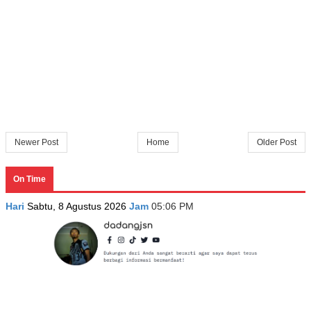
Newer Post
Home
Older Post
On Time
Hari
Sabtu, 8 Agustus 2026
Jam
05:06 PM