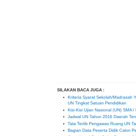
SILAKAN BACA JUGA :
Kriteria Syarat Sekolah/Madrasah 
UN Tingkat Satuan Pendidikan
Kisi-Kisi Ujian Nasional (UN) SMA
Jadwal UN Tahun 2016 Daerah Ter
Tata Tertib Pengawas Ruang UN Ta
Bagian Data Peserta Didik Calon P