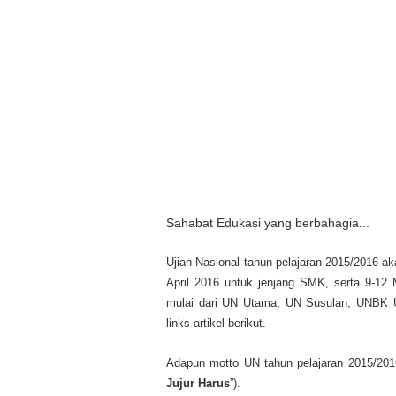
Sahabat Edukasi yang berbahagia...
Ujian Nasional tahun pelajaran 2015/2016 ak
April 2016 untuk jenjang SMK, serta 9-12 
mulai dari UN Utama, UN Susulan, UNBK U
links artikel berikut.
Adapun motto UN tahun pelajaran 2015/201
Jujur Harus
”).