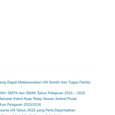
Yang Dapat Melaksanakan UN Sendiri dan Tugas Panitia
 / MA / SMTK dan SMAK Tahun Pelajaran 2015 – 2016
dampak Kabut Asap Tetap Sesuai Jadwal Pusat
hun Pelajaran 2015/2016
eserta UN Tahun 2016 yang Perlu Diperhatikan