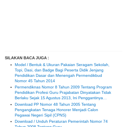
SILAKAN BACA JUGA :
Model / Bentuk & Ukuran Pakaian Seragam Sekolah,
Topi, Dasi, dan Badge Bagi Peserta Didik Jenjang
Pendidikan Dasar dan Menengah Permendikbud
Nomor 45 Tahun 2014
Permendiknas Nomor 8 Tahun 2009 Tentang Program
Pendidikan Profesi Guru Prajabatan Dinyatakan Tidak
Berlaku Sejak 15 Agustus 2013, Ini Penggantinya…
Download PP Nomor 48 Tahun 2005 Tentang
Pengangkatan Tenaga Honorer Menjadi Calon
Pegawai Negeri Sipil (CPNS)
Download / Unduh Peraturan Pemerintah Nomor 74
Tahun 2008 Tentang Guru