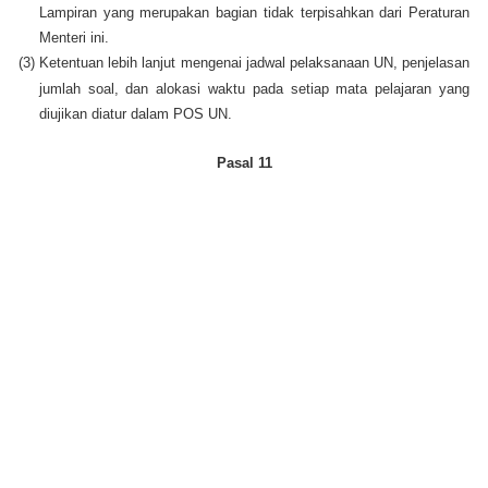
Lampiran yang merupakan bagian tidak terpisahkan dari Peraturan
Menteri ini.
(3)
Ketentuan lebih lanjut mengenai jadwal pelaksanaan UN, penjelasan
jumlah soal, dan alokasi waktu pada setiap mata pelajaran yang
diujikan diatur dalam POS UN.
Pasal 11