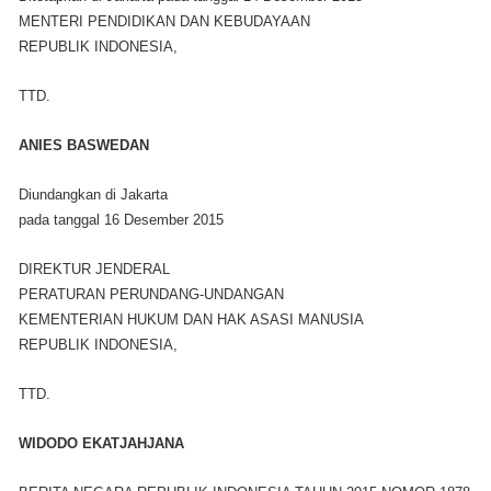
MENTERI PENDIDIKAN DAN KEBUDAYAAN
REPUBLIK INDONESIA,
TTD.
ANIES BASWEDAN
Diundangkan di Jakarta
pada tanggal 16 Desember 2015
DIREKTUR JENDERAL
PERATURAN PERUNDANG-UNDANGAN
KEMENTERIAN HUKUM DAN HAK ASASI MANUSIA
REPUBLIK INDONESIA,
TTD.
WIDODO EKATJAHJANA