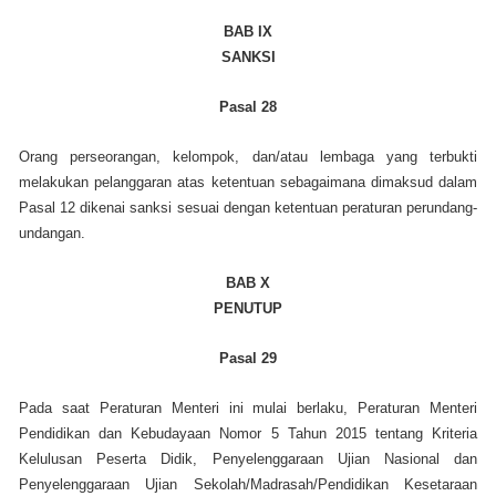
BAB IX
SANKSI
Pasal 28
Orang perseorangan, kelompok, dan/atau lembaga yang terbukti
melakukan pelanggaran atas ketentuan sebagaimana dimaksud dalam
Pasal 12 dikenai sanksi sesuai dengan ketentuan peraturan perundang-
undangan.
BAB X
PENUTUP
Pasal 29
Pada saat Peraturan Menteri ini mulai berlaku, Peraturan Menteri
Pendidikan dan Kebudayaan Nomor 5 Tahun 2015 tentang Kriteria
Kelulusan Peserta Didik, Penyelenggaraan Ujian Nasional dan
Penyelenggaraan Ujian Sekolah/Madrasah/Pendidikan Kesetaraan