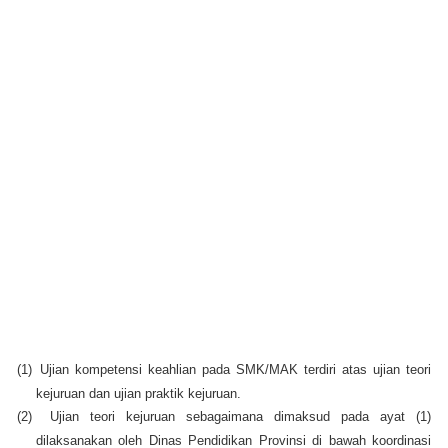
(1)
Ujian kompetensi keahlian pada SMK/MAK terdiri atas ujian teori
kejuruan dan ujian praktik kejuruan.
(2)
Ujian teori kejuruan sebagaimana dimaksud pada ayat (1)
dilaksanakan oleh Dinas Pendidikan Provinsi di bawah koordinasi