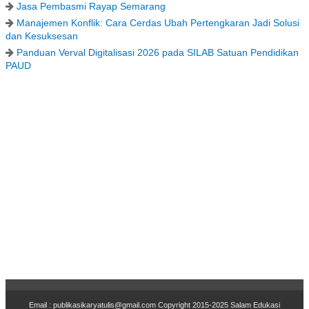
Jasa Pembasmi Rayap Semarang
Manajemen Konflik: Cara Cerdas Ubah Pertengkaran Jadi Solusi
dan Kesuksesan
Panduan Verval Digitalisasi 2026 pada SILAB Satuan Pendidikan
PAUD
Email : publikasikaryatulis@gmail.com Copyr
i
ght 2015-2025
Salam Edukasi