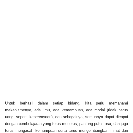
Untuk berhasil dalam setiap bidang, kita perlu memahami
mekanismenya, ada ilmu, ada kemampuan, ada modal (tidak harus
uang, seperti kepercayaan), dan sebagainya, semuanya dapat dicapai
dengan pembelajaran yang terus menerus, pantang putus asa, dan juga
terus mengasah kemampuan serta terus mengembangkan minat dan