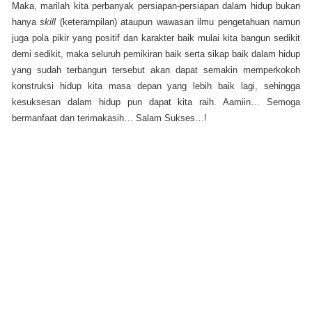
Maka, marilah kita perbanyak persiapan-persiapan dalam hidup bukan
hanya
skill
(keterampilan) ataupun wawasan ilmu pengetahuan namun
juga pola pikir yang positif dan karakter baik mulai kita bangun sedikit
demi sedikit, maka seluruh pemikiran baik serta sikap baik dalam hidup
yang sudah terbangun tersebut akan dapat semakin memperkokoh
konstruksi hidup kita masa depan yang lebih baik lagi, sehingga
kesuksesan dalam hidup pun dapat kita raih. Aamiin… Semoga
bermanfaat dan terimakasih… Salam Sukses…!