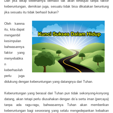
Dan jika dikaji sebenarnya berhasil tak akan terwujud tanpa faktor
keberuntungan, demikian juga, sesuatu tidak bisa dikatakan beruntung
jika sesuatu itu tidak berhasil bukan?
Oleh karena
itu, kita dapat
mengambil
kesimpulan
bahwasannya
faktor yang
menyebabka
n
keberhasilah
perlu juga
didukung dengan keberuntungan yang datangnya dari Tuhan.
Keberuntungan yang berasal dari Tuhan pun tidak sekonyong-konyong
datang, akan tetapi perlu diusahakan dengan do’a serta iman (percaya)
tanpa ada ragu-ragu, bahwasannya Tuhan akan memberikan
keberuntungan bagi seseorang yang selalu mengedepankan kebaikan