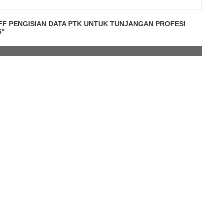
OFF PENGISIAN DATA PTK UNTUK TUNJANGAN PROFESI
5"