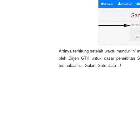
Artinya terhitung setelah waktu mundur ini 
oleh Dirjen GTK untuk dasar penerbitan
terimakasih… Salam Satu Data…!