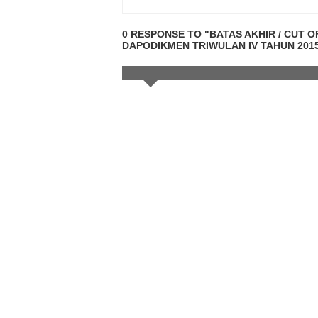
0 RESPONSE TO "BATAS AKHIR / CUT 
DAPODIKMEN TRIWULAN IV TAHUN 201