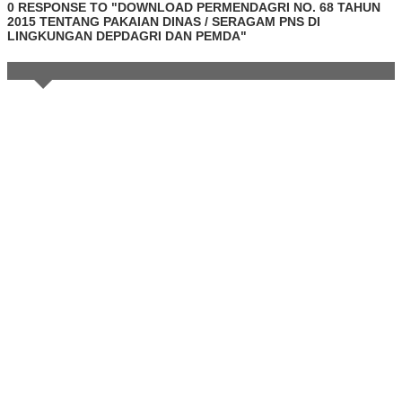
0 RESPONSE TO "DOWNLOAD PERMENDAGRI NO. 68 TAHUN
2015 TENTANG PAKAIAN DINAS / SERAGAM PNS DI
LINGKUNGAN DEPDAGRI DAN PEMDA"