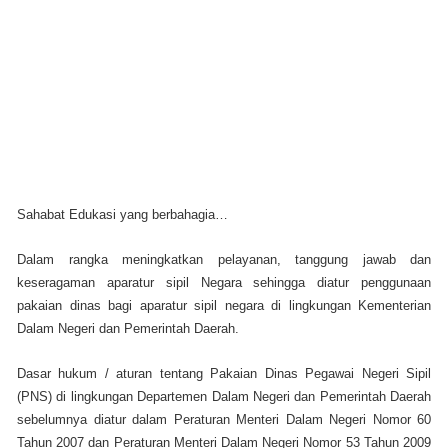
Sahabat Edukasi yang berbahagia…
Dalam rangka meningkatkan pelayanan, tanggung jawab dan
keseragaman aparatur sipil Negara sehingga diatur penggunaan
pakaian dinas bagi aparatur sipil negara di lingkungan Kementerian
Dalam Negeri dan Pemerintah Daerah.
Dasar hukum / aturan tentang Pakaian Dinas Pegawai Negeri Sipil
(PNS) di lingkungan Departemen Dalam Negeri dan Pemerintah Daerah
sebelumnya diatur dalam Peraturan Menteri Dalam Negeri Nomor 60
Tahun 2007 dan Peraturan Menteri Dalam Negeri Nomor 53 Tahun 2009