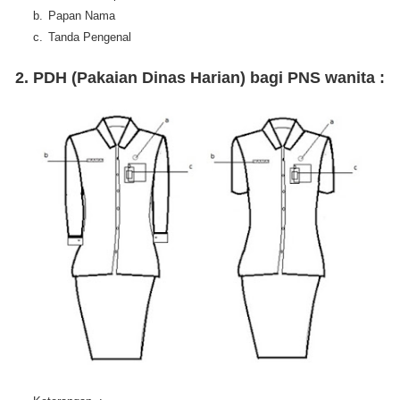
b.
Papan Nama
c.
Tanda Pengenal
2. PDH (Pakaian Dinas Harian) bagi PNS wanita :