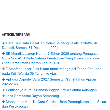
ARTIKEL TERBARU
Cara Cek Data GTK/PTK Non-ASN yang Telah Terdaftar di
Dapodik Sampai 31 Desember 2024
SE Mendikdasmen Nomor 7 Tahun 2026 tentang Penugasan
Guru Non ASN Pada Satuan Pendidikan Yang Diselenggarakan
Oleh Pemerintah Daerah Tahun 2026
7 Manfaat Laser Flek Hitam untuk Mengatasi Tanda Penuaan
pada Kulit Wanita 35 Tahun ke Atas
Aplikasi Dapodik Versi 2027 Semester Ganjil Tahun Ajaran
2026/2027
Pentingnya Kursus Bahasa Inggris untuk Semua Kalangan
Jasa Pembasmi Rayap Semarang
Manajemen Konflik: Cara Cerdas Ubah Pertengkaran Jadi Solusi
dan Kesuksesan