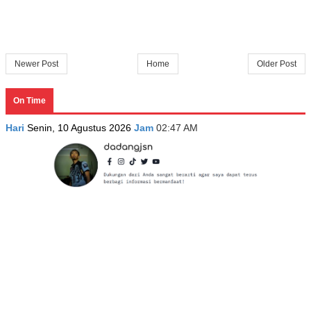
Newer Post
Home
Older Post
On Time
Hari
Senin, 10 Agustus 2026
Jam
02:47 AM