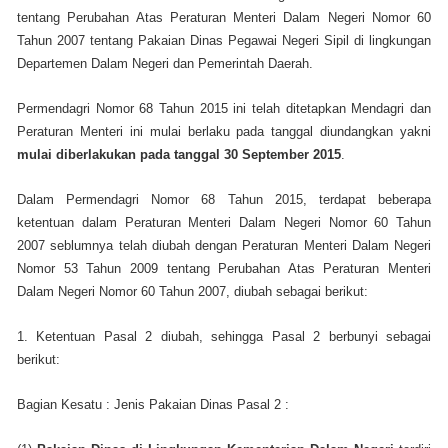
tentang Perubahan Atas Peraturan Menteri Dalam Negeri Nomor 60
Tahun 2007 tentang Pakaian Dinas Pegawai Negeri Sipil di lingkungan
Departemen Dalam Negeri dan Pemerintah Daerah.
Permendagri Nomor 68 Tahun 2015 ini telah ditetapkan Mendagri dan
Peraturan Menteri ini mulai berlaku pada tanggal diundangkan yakni
mulai diberlakukan pada tanggal 30 September 2015
.
Dalam Permendagri Nomor 68 Tahun 2015, terdapat beberapa
ketentuan dalam Peraturan Menteri Dalam Negeri Nomor 60 Tahun
2007 seblumnya telah diubah dengan Peraturan Menteri Dalam Negeri
Nomor 53 Tahun 2009 tentang Perubahan Atas Peraturan Menteri
Dalam Negeri Nomor 60 Tahun 2007, diubah sebagai berikut:
1. Ketentuan Pasal 2 diubah, sehingga Pasal 2 berbunyi sebagai
berikut:
Bagian Kesatu : Jenis Pakaian Dinas Pasal 2 :