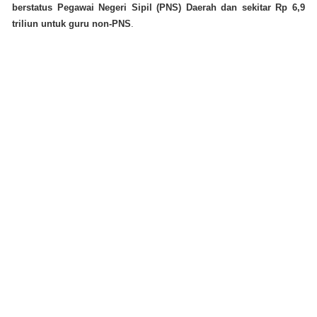
berstatus Pegawai Negeri Sipil (PNS) Daerah dan sekitar Rp 6,9
triliun untuk guru non-PNS
.