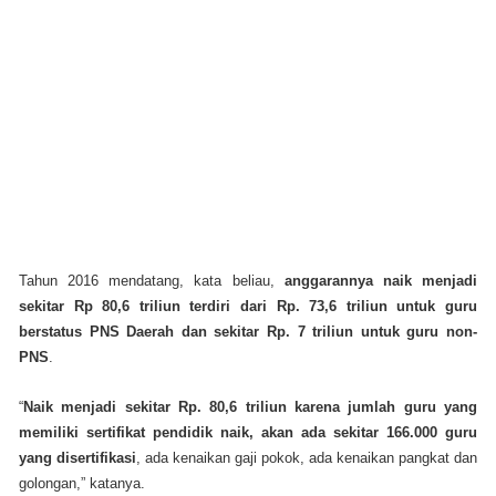
Tahun 2016 mendatang, kata beliau,
anggarannya naik menjadi
sekitar Rp 80,6 triliun terdiri dari Rp. 73,6 triliun untuk guru
berstatus PNS Daerah dan sekitar Rp. 7 triliun untuk guru non-
PNS
.
“
Naik menjadi sekitar Rp. 80,6 triliun karena jumlah guru yang
memiliki sertifikat pendidik naik, akan ada sekitar 166.000 guru
yang disertifikasi
, ada kenaikan gaji pokok, ada kenaikan pangkat dan
golongan,” katanya.