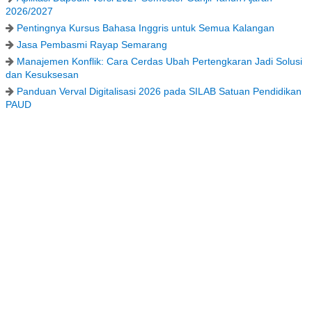
2026/2027
Pentingnya Kursus Bahasa Inggris untuk Semua Kalangan
Jasa Pembasmi Rayap Semarang
Manajemen Konflik: Cara Cerdas Ubah Pertengkaran Jadi Solusi
dan Kesuksesan
Panduan Verval Digitalisasi 2026 pada SILAB Satuan Pendidikan
PAUD