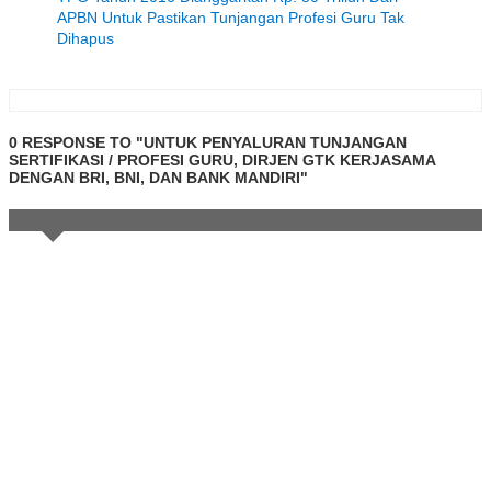
APBN Untuk Pastikan Tunjangan Profesi Guru Tak
Dihapus
0 RESPONSE TO "UNTUK PENYALURAN TUNJANGAN
SERTIFIKASI / PROFESI GURU, DIRJEN GTK KERJASAMA
DENGAN BRI, BNI, DAN BANK MANDIRI"