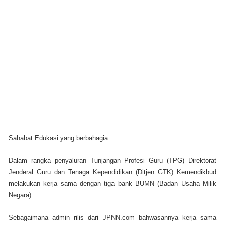
Sahabat Edukasi yang berbahagia…
Dalam rangka penyaluran Tunjangan Profesi Guru (TPG) Direktorat
Jenderal Guru dan Tenaga Kependidikan (Ditjen GTK) Kemendikbud
melakukan kerja sama dengan tiga bank BUMN (Badan Usaha Milik
Negara).
Sebagaimana admin rilis dari JPNN.com bahwasannya kerja sama