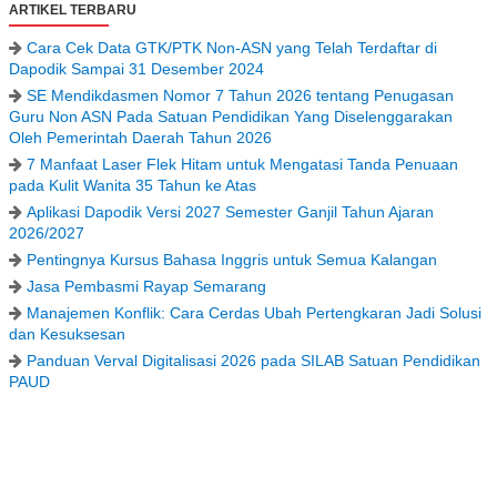
ARTIKEL TERBARU
Cara Cek Data GTK/PTK Non-ASN yang Telah Terdaftar di
Dapodik Sampai 31 Desember 2024
SE Mendikdasmen Nomor 7 Tahun 2026 tentang Penugasan
Guru Non ASN Pada Satuan Pendidikan Yang Diselenggarakan
Oleh Pemerintah Daerah Tahun 2026
7 Manfaat Laser Flek Hitam untuk Mengatasi Tanda Penuaan
pada Kulit Wanita 35 Tahun ke Atas
Aplikasi Dapodik Versi 2027 Semester Ganjil Tahun Ajaran
2026/2027
Pentingnya Kursus Bahasa Inggris untuk Semua Kalangan
Jasa Pembasmi Rayap Semarang
Manajemen Konflik: Cara Cerdas Ubah Pertengkaran Jadi Solusi
dan Kesuksesan
Panduan Verval Digitalisasi 2026 pada SILAB Satuan Pendidikan
PAUD