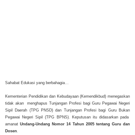
Sahabat Edukasi yang berbahagia…
Kementerian Pendidikan dan Kebudayaan (Kemendikbud) menegaskan
tidak akan menghapus Tunjangan Profesi bagi Guru Pegawai Negeri
Sipil Daerah (TPG PNSD) dan Tunjangan Profesi bagi Guru Bukan
Pegawai Negeri Sipil (TPG BPNS). Keputusan itu didasarkan pada
amanat
Undang-Undang Nomor 14 Tahun 2005 tentang Guru dan
Dosen
.