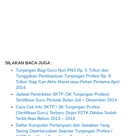
SILAKAN BACA JUGA :
Tunjangan Bagi Guru Non-PNS Rp. 5 Triliun dan
Tunggakan Pembayaran Tunjangan Profesi Rp. 8
Triliun Siap Cair Akhir Maret atau Pekan Pertama April
2014
Jadwal Penerbitan SKTP (SK Tunjangan Profesi)
Sertifikasi Guru Periode Bulan Juli – Desember 2014
Cara Cek Info SKTP / SK Tunjangan Profesi
(Sertifikasi Guru) Terbaru Dirjen P2TK Dikdas Sudah
Terbit Atau Belum 2013 – 2014
Daftar Kumpulan Pertanyaan dan Jawaban Yang
Sering Dipertanyakan Seputar Tunjangan Profesi /