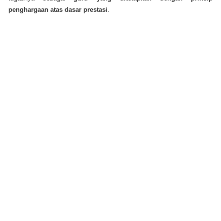
penghargaan atas dasar prestasi
.