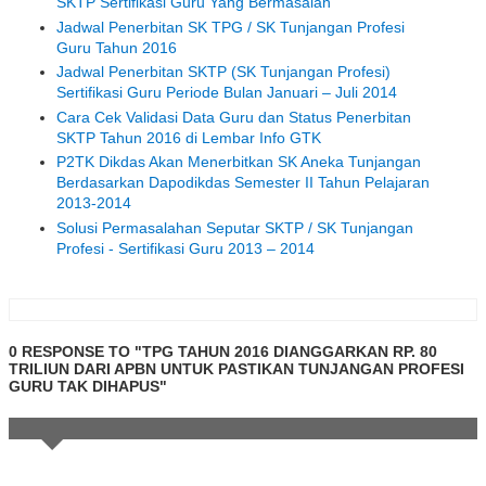
SKTP Sertifikasi Guru Yang Bermasalah
Jadwal Penerbitan SK TPG / SK Tunjangan Profesi
Guru Tahun 2016
Jadwal Penerbitan SKTP (SK Tunjangan Profesi)
Sertifikasi Guru Periode Bulan Januari – Juli 2014
Cara Cek Validasi Data Guru dan Status Penerbitan
SKTP Tahun 2016 di Lembar Info GTK
P2TK Dikdas Akan Menerbitkan SK Aneka Tunjangan
Berdasarkan Dapodikdas Semester II Tahun Pelajaran
2013-2014
Solusi Permasalahan Seputar SKTP / SK Tunjangan
Profesi - Sertifikasi Guru 2013 – 2014
0 RESPONSE TO "TPG TAHUN 2016 DIANGGARKAN RP. 80
TRILIUN DARI APBN UNTUK PASTIKAN TUNJANGAN PROFESI
GURU TAK DIHAPUS"