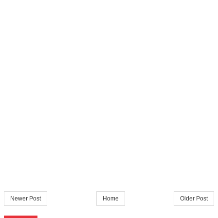
Newer Post
Home
Older Post