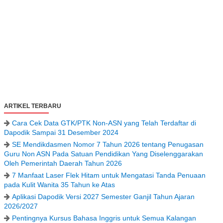
ARTIKEL TERBARU
Cara Cek Data GTK/PTK Non-ASN yang Telah Terdaftar di
Dapodik Sampai 31 Desember 2024
SE Mendikdasmen Nomor 7 Tahun 2026 tentang Penugasan
Guru Non ASN Pada Satuan Pendidikan Yang Diselenggarakan
Oleh Pemerintah Daerah Tahun 2026
7 Manfaat Laser Flek Hitam untuk Mengatasi Tanda Penuaan
pada Kulit Wanita 35 Tahun ke Atas
Aplikasi Dapodik Versi 2027 Semester Ganjil Tahun Ajaran
2026/2027
Pentingnya Kursus Bahasa Inggris untuk Semua Kalangan