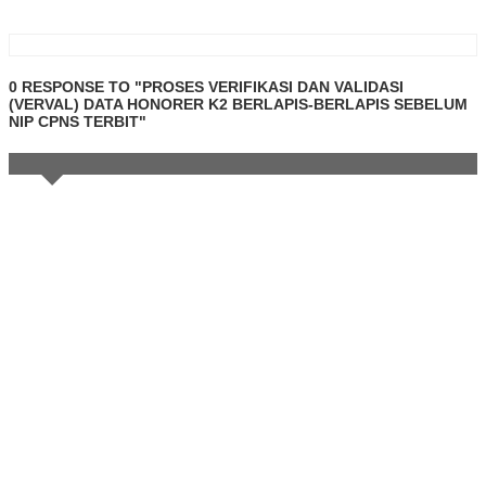
0 RESPONSE TO "PROSES VERIFIKASI DAN VALIDASI
(VERVAL) DATA HONORER K2 BERLAPIS-BERLAPIS SEBELUM
NIP CPNS TERBIT"