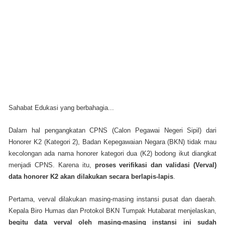
Sahabat Edukasi yang berbahagia...
Dalam hal pengangkatan CPNS (Calon Pegawai Negeri Sipil) dari
Honorer K2 (Kategori 2), Badan Kepegawaian Negara (BKN) tidak mau
kecolongan ada nama honorer kategori dua (K2) bodong ikut diangkat
menjadi CPNS. Karena itu,
proses verifikasi dan validasi (Verval)
data honorer K2 akan dilakukan secara berlapis-lapis
.
Pertama, verval dilakukan masing-masing instansi pusat dan daerah.
Kepala Biro Humas dan Protokol BKN Tumpak Hutabarat menjelaskan,
begitu data verval oleh masing-masing instansi ini sudah