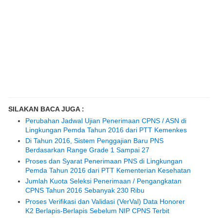
SILAKAN BACA JUGA :
Perubahan Jadwal Ujian Penerimaan CPNS / ASN di
Lingkungan Pemda Tahun 2016 dari PTT Kemenkes
Di Tahun 2016, Sistem Penggajian Baru PNS
Berdasarkan Range Grade 1 Sampai 27
Proses dan Syarat Penerimaan PNS di Lingkungan
Pemda Tahun 2016 dari PTT Kementerian Kesehatan
Jumlah Kuota Seleksi Penerimaan / Pengangkatan
CPNS Tahun 2016 Sebanyak 230 Ribu
Proses Verifikasi dan Validasi (VerVal) Data Honorer
K2 Berlapis-Berlapis Sebelum NIP CPNS Terbit