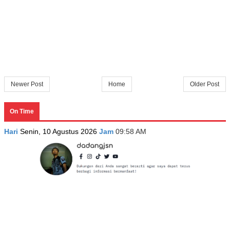
Newer Post
Home
Older Post
On Time
Hari
Senin, 10 Agustus 2026
Jam
09:58 AM