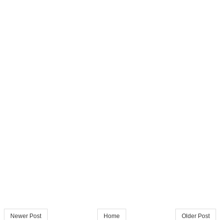
Newer Post
Home
Older Post