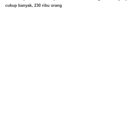
cukup banyak, 230 ribu orang
.