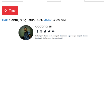
On Time
Hari
Sabtu, 8 Agustus 2026
Jam
04:39 AM