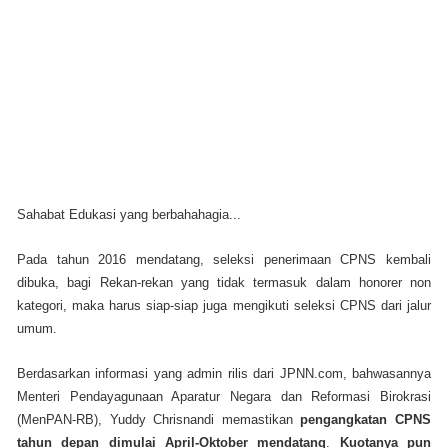
Sahabat Edukasi yang berbahahagia...
Pada tahun 2016 mendatang, seleksi penerimaan CPNS kembali
dibuka, bagi Rekan-rekan yang tidak termasuk dalam honorer non
kategori, maka harus siap-siap juga mengikuti seleksi CPNS dari jalur
umum.
Berdasarkan informasi yang admin rilis dari JPNN.com, bahwasannya
Menteri Pendayagunaan Aparatur Negara dan Reformasi Birokrasi
(MenPAN-RB), Yuddy Chrisnandi memastikan
pengangkatan CPNS
tahun depan dimulai April-Oktober mendatang
.
Kuotanya pun