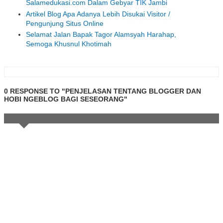
Salamedukasi.com Dalam Gebyar TIK Jambi
Artikel Blog Apa Adanya Lebih Disukai Visitor /
Pengunjung Situs Online
Selamat Jalan Bapak Tagor Alamsyah Harahap,
Semoga Khusnul Khotimah
0 RESPONSE TO "PENJELASAN TENTANG BLOGGER DAN
HOBI NGEBLOG BAGI SESEORANG"