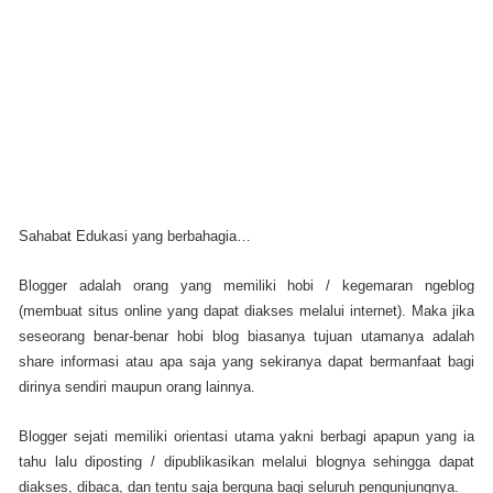
Sahabat Edukasi yang berbahagia…
Blogger adalah orang yang memiliki hobi / kegemaran ngeblog
(membuat situs online yang dapat diakses melalui internet). Maka jika
seseorang benar-benar hobi blog biasanya tujuan utamanya adalah
share informasi atau apa saja yang sekiranya dapat bermanfaat bagi
dirinya sendiri maupun orang lainnya.
Blogger sejati memiliki orientasi utama yakni berbagi apapun yang ia
tahu lalu diposting / dipublikasikan melalui blognya sehingga dapat
diakses, dibaca, dan tentu saja berguna bagi seluruh pengunjungnya.