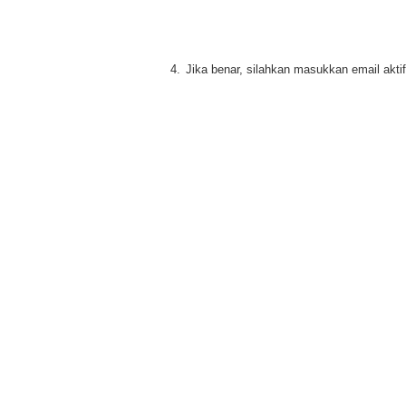
4.
Jika benar, silahkan masukkan email akti