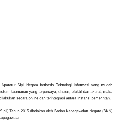
Aparatur Sipil Negara berbasis Teknologi Informasi yang mudah
istem keamanan yang terpercaya, efisien, efektif dan akurat, maka
ilakukan secara online dan terintegrasi antara instansi pemerintah.
Sipil) Tahun 2015 diadakan oleh Badan Kepegawaian Negara (BKN)
epegawaian.