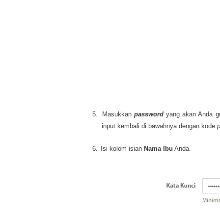
5.
Masukkan
password
yang akan Anda gu
input kembali di bawahnya dengan kode
6.
Isi kolom isian
Nama Ibu
Anda.