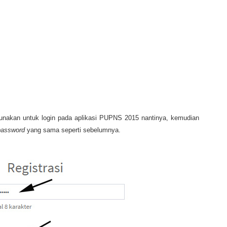
nakan untuk login pada aplikasi PUPNS 2015 nantinya, kemudian
password
yang sama seperti sebelumnya.