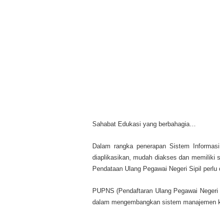
Sahabat Edukasi yang berbahagia…
Dalam rangka penerapan Sistem Informasi 
diaplikasikan, mudah diakses dan memiliki s
Pendataan Ulang Pegawai Negeri Sipil perlu d
PUPNS (Pendaftaran Ulang Pegawai Negeri 
dalam mengembangkan sistem manajemen k