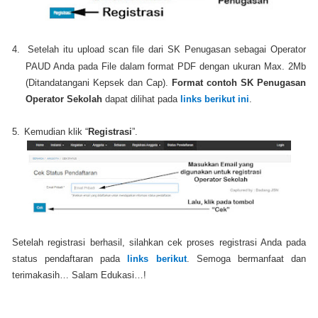
4.
Setelah itu upload scan file dari SK Penugasan sebagai Operator
PAUD Anda pada File dalam format PDF dengan ukuran Max. 2Mb
(Ditandatangani Kepsek dan Cap).
Format contoh SK Penugasan
Operator Sekolah
dapat dilihat pada
links berikut ini
.
5.
Kemudian klik “
Registrasi
”.
Setelah registrasi berhasil, silahkan cek proses registrasi Anda pada
status pendaftaran pada
links berikut
. Semoga bermanfaat dan
terimakasih… Salam Edukasi…!