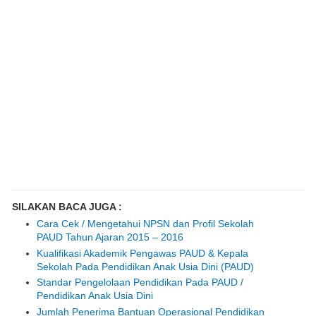
SILAKAN BACA JUGA :
Cara Cek / Mengetahui NPSN dan Profil Sekolah
PAUD Tahun Ajaran 2015 – 2016
Kualifikasi Akademik Pengawas PAUD & Kepala
Sekolah Pada Pendidikan Anak Usia Dini (PAUD)
Standar Pengelolaan Pendidikan Pada PAUD /
Pendidikan Anak Usia Dini
Jumlah Penerima Bantuan Operasional Pendidikan