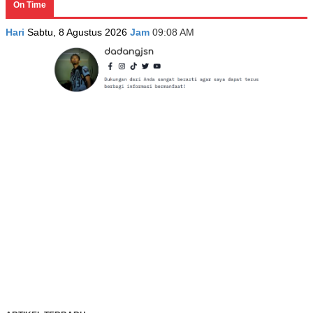
On Time
Hari
Sabtu, 8 Agustus 2026
Jam
09:08 AM