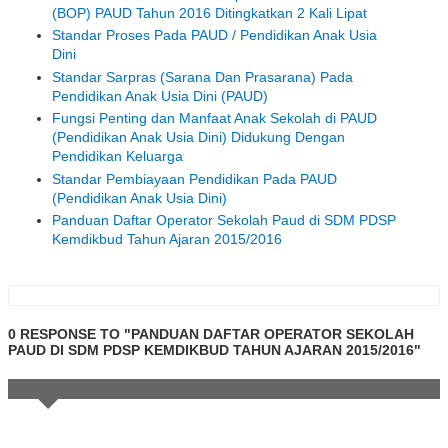
(BOP) PAUD Tahun 2016 Ditingkatkan 2 Kali Lipat
Standar Proses Pada PAUD / Pendidikan Anak Usia
Dini
Standar Sarpras (Sarana Dan Prasarana) Pada
Pendidikan Anak Usia Dini (PAUD)
Fungsi Penting dan Manfaat Anak Sekolah di PAUD
(Pendidikan Anak Usia Dini) Didukung Dengan
Pendidikan Keluarga
Standar Pembiayaan Pendidikan Pada PAUD
(Pendidikan Anak Usia Dini)
Panduan Daftar Operator Sekolah Paud di SDM PDSP
Kemdikbud Tahun Ajaran 2015/2016
0 RESPONSE TO "PANDUAN DAFTAR OPERATOR SEKOLAH
PAUD DI SDM PDSP KEMDIKBUD TAHUN AJARAN 2015/2016"