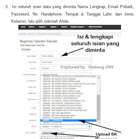
3.
Isi seluruh isian data yang diminta Nama Lengkap, Email Pribadi,
Password, No. Handphone, Tempat & Tanggal Lahir, dan Jenis
Kelamin, lalu pilih sekolah Anda.