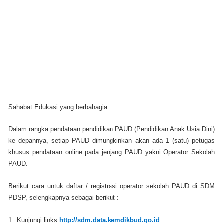
Sahabat Edukasi yang berbahagia…
Dalam rangka pendataan pendidikan PAUD (Pendidikan Anak Usia Dini)
ke depannya, setiap PAUD dimungkinkan akan ada 1 (satu) petugas
khusus pendataan online pada jenjang PAUD yakni Operator Sekolah
PAUD.
Berikut cara untuk daftar / registrasi operator sekolah PAUD di SDM
PDSP, selengkapnya sebagai berikut :
1.
Kunjungi links
http://sdm.data.kemdikbud.go.id