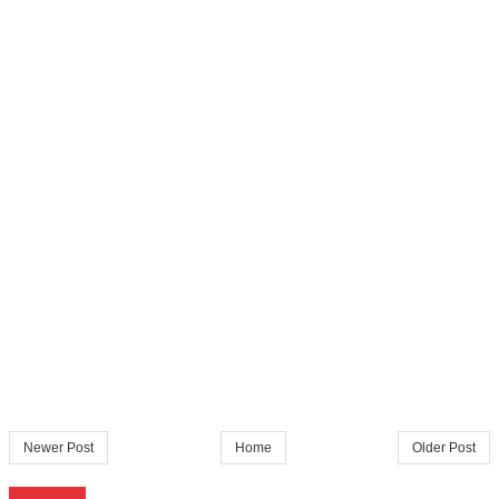
Newer Post
Home
Older Post